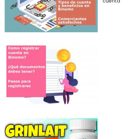
cuenta