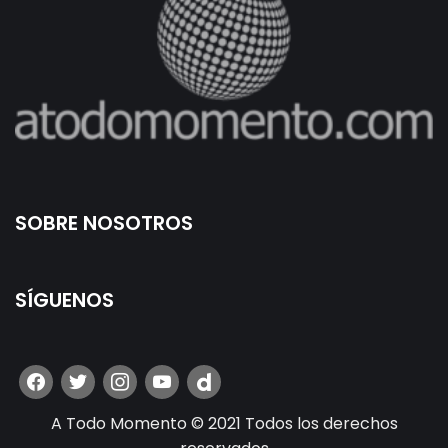
SOBRE NOSOTROS
SÍGUENOS
A Todo Momento © 2021 Todos los derechos