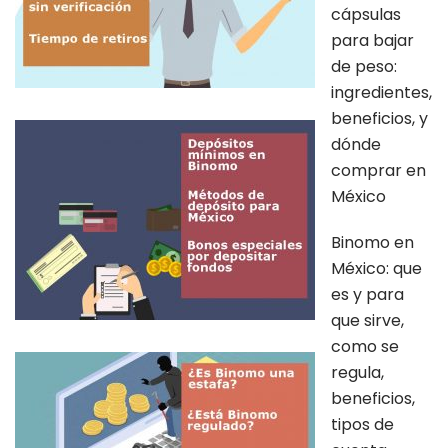
cápsulas
para bajar
de peso:
ingredientes,
beneficios, y
dónde
comprar en
México
Binomo en
México: que
es y para
que sirve,
como se
regula,
beneficios,
tipos de