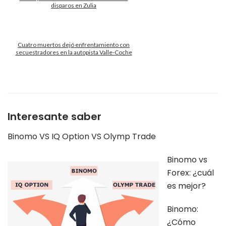
disparos en Zulia
Cuatro muertos dejó enfrentamiento con
secuestradores en la autopista Valle-Coche
Interesante saber
Binomo VS IQ Option VS Olymp Trade
Binomo vs
Forex: ¿cuál
es mejor?
Binomo:
¿Cómo