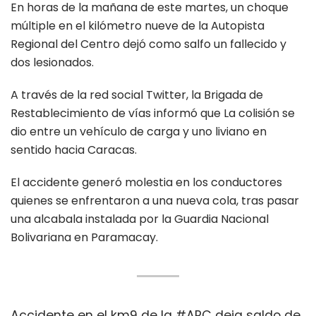
En horas de la mañana de este martes, un choque
múltiple en el kilómetro nueve de la Autopista
Regional del Centro dejó como salfo un fallecido y
dos lesionados.
A través de la red social Twitter, la Brigada de
Restablecimiento de vías informó que La colisión se
dio entre un vehículo de carga y uno liviano en
sentido hacia Caracas.
El accidente generó molestia en los conductores
quienes se enfrentaron a una nueva cola, tras pasar
una alcabala instalada por la Guardia Nacional
Bolivariana en Paramacay.
Accidente en el km9 de la
#ARC
deja saldo de