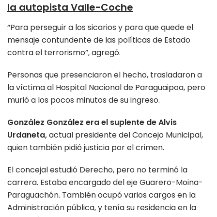
la autopista Valle-Coche
“Para perseguir a los sicarios y para que quede el
mensaje contundente de las políticas de Estado
contra el terrorismo”, agregó.
Personas que presenciaron el hecho, trasladaron a
la víctima al Hospital Nacional de Paraguaipoa, pero
murió a los pocos minutos de su ingreso.
González González era el suplente de Alvis
Urdaneta,
actual presidente del Concejo Municipal,
quien también pidió justicia por el crimen.
El concejal estudió Derecho, pero no terminó la
carrera. Estaba encargado del eje Guarero-Moina-
Paraguachón. También ocupó varios cargos en la
Administración pública, y tenía su residencia en la