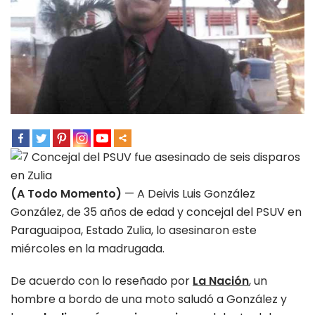
(A Todo Momento)
— A Deivis Luis González
González, de 35 años de edad y concejal del PSUV en
Paraguaipoa, Estado Zulia, lo asesinaron este
miércoles en la madrugada.
De acuerdo con lo reseñado por
La Nación
, un
hombre a bordo de una moto saludó a González y