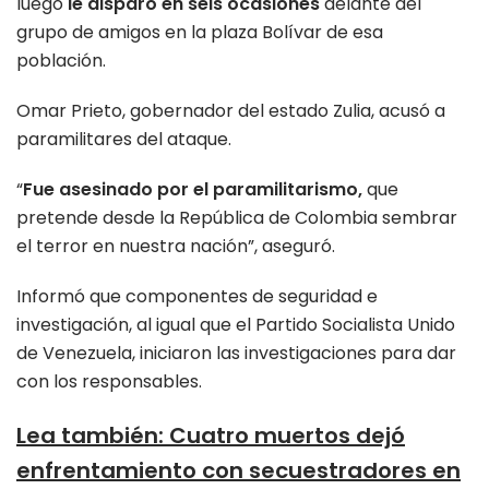
luego
le disparó en seis ocasiones
delante del
grupo de amigos en la plaza Bolívar de esa
población.
Omar Prieto, gobernador del estado Zulia, acusó a
paramilitares del ataque.
“
Fue asesinado por el paramilitarismo,
que
pretende desde la República de Colombia sembrar
el terror en nuestra nación”, aseguró.
Informó que componentes de seguridad e
investigación, al igual que el Partido Socialista Unido
de Venezuela, iniciaron las investigaciones para dar
con los responsables.
Lea también
:
Cuatro muertos dejó
enfrentamiento con secuestradores en