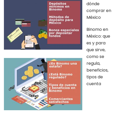
dónde
comprar en
México
Binomo en
México: que
es y para
que sirve,
como se
regula,
beneficios,
tipos de
cuenta