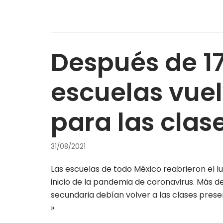
Después de 17
escuelas vuel
para las clas
31/08/2021
Las escuelas de todo México reabrieron el 
inicio de la pandemia de coronavirus. Más d
secundaria debían volver a las clases pres
»