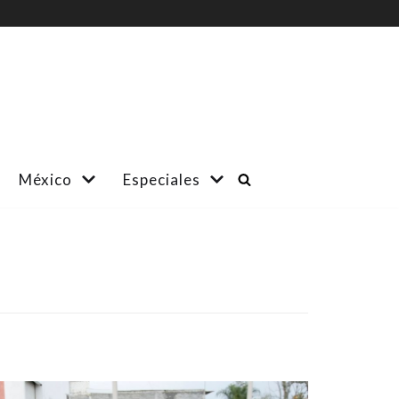
México
Especiales