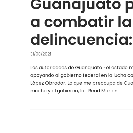
Guanajuato 
a combatir la
delincuencia
31/08/2021
Las autoridades de Guanajuato -el estado m
apoyando al gobierno federal en la lucha con
López Obrador. Lo que me preocupa de Guan
mucha y el gobierno, la…
Read More »