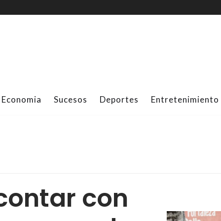
Economia
Sucesos
Deportes
Entretenimiento
contar con