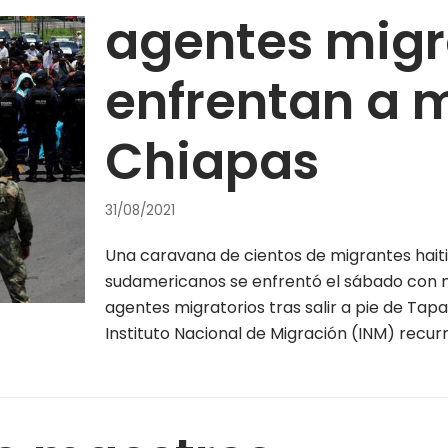
agentes migr
enfrentan a 
Chiapas
31/08/2021
Una caravana de cientos de migrantes hait
sudamericanos se enfrentó el sábado con 
agentes migratorios tras salir a pie de Tapa
Instituto Nacional de Migración (INM) recur