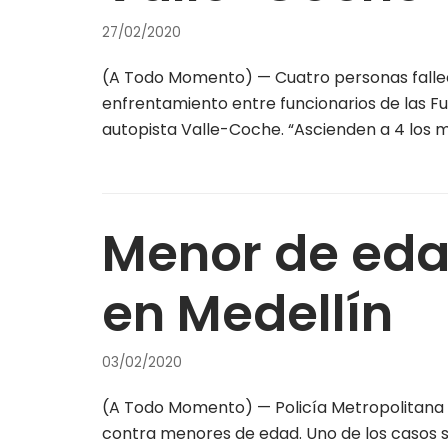
27/02/2020
(A Todo Momento) — Cuatro personas falleci
enfrentamiento entre funcionarios de las Fu
autopista Valle-Coche. “Ascienden a 4 los
Menor de eda
en Medellín
03/02/2020
(A Todo Momento) — Policía Metropolitana d
contra menores de edad. Uno de los casos s