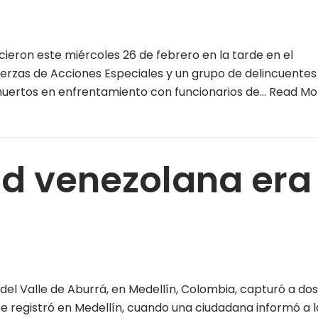
eron este miércoles 26 de febrero en la tarde en el
erzas de Acciones Especiales y un grupo de delincuentes 
 muertos en enfrentamiento con funcionarios de…
Read Mo
d venezolana era 
el Valle de Aburrá, en Medellín, Colombia, capturó a do
e registró en Medellín, cuando una ciudadana informó a 