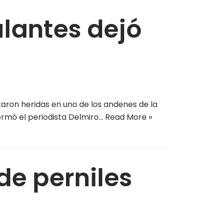
lantes dejó
aron heridas en uno de los andenes de la
formó el periodista Delmiro…
Read More »
e perniles