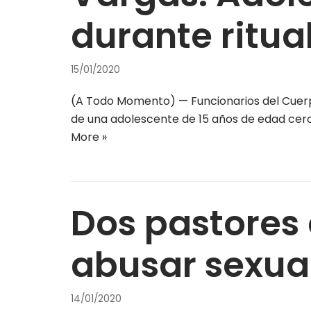
durante ritua
15/01/2020
(A Todo Momento) — Funcionarios del Cuerpo
de una adolescente de 15 años de edad cerca
More »
Dos pastores
abusar sexua
14/01/2020