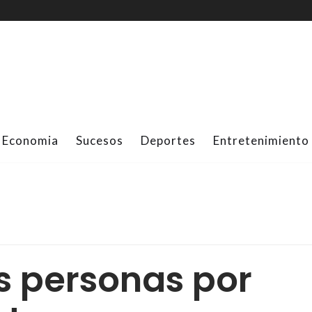
Economia
Sucesos
Deportes
Entretenimiento
s personas por