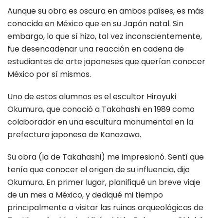
Aunque su obra es oscura en ambos países, es más
conocida en México que en su Japón natal. Sin
embargo, lo que sí hizo, tal vez inconscientemente,
fue desencadenar una reacción en cadena de
estudiantes de arte japoneses que querían conocer
México por sí mismos.
Uno de estos alumnos es el escultor Hiroyuki
Okumura, que conoció a Takahashi en 1989 como
colaborador en una escultura monumental en la
prefectura japonesa de Kanazawa.
Su obra (la de Takahashi) me impresionó. Sentí que
tenía que conocer el origen de su influencia, dijo
Okumura. En primer lugar, planifiqué un breve viaje
de un mes a México, y dediqué mi tiempo
principalmente a visitar las ruinas arqueológicas de