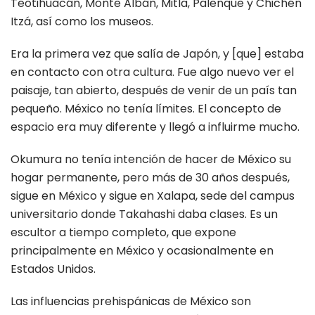
Teotihuacán, Monte Albán, Mitla, Palenque y Chichén
Itzá, así como los museos.
Era la primera vez que salía de Japón, y [que] estaba
en contacto con otra cultura. Fue algo nuevo ver el
paisaje, tan abierto, después de venir de un país tan
pequeño. México no tenía límites. El concepto de
espacio era muy diferente y llegó a influirme mucho.
Okumura no tenía intención de hacer de México su
hogar permanente, pero más de 30 años después,
sigue en México y sigue en Xalapa, sede del campus
universitario donde Takahashi daba clases. Es un
escultor a tiempo completo, que expone
principalmente en México y ocasionalmente en
Estados Unidos.
Las influencias prehispánicas de México son