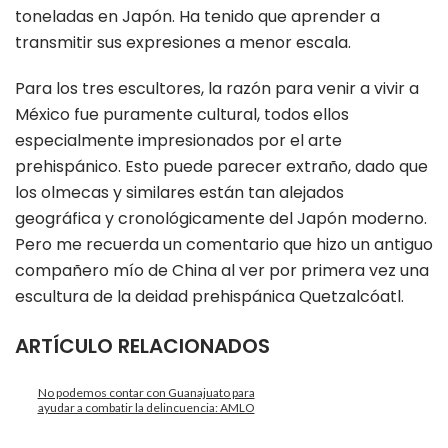
toneladas en Japón. Ha tenido que aprender a
transmitir sus expresiones a menor escala.
Para los tres escultores, la razón para venir a vivir a
México fue puramente cultural, todos ellos
especialmente impresionados por el arte
prehispánico. Esto puede parecer extraño, dado que
los olmecas y similares están tan alejados
geográfica y cronológicamente del Japón moderno.
Pero me recuerda un comentario que hizo un antiguo
compañero mío de China al ver por primera vez una
escultura de la deidad prehispánica Quetzalcóatl.
ARTÍCULO RELACIONADOS
No podemos contar con Guanajuato para
ayudar a combatir la delincuencia: AMLO