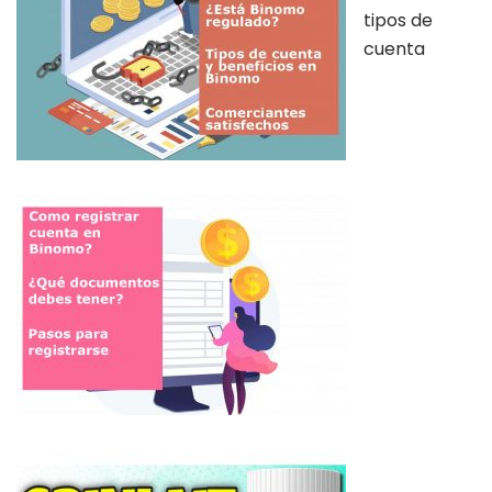
tipos de
cuenta