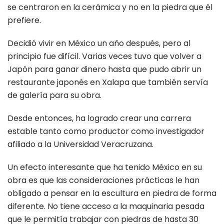
se centraron en la cerámica y no en la piedra que él
prefiere.
Decidió vivir en México un año después, pero al
principio fue difícil. Varias veces tuvo que volver a
Japón para ganar dinero hasta que pudo abrir un
restaurante japonés en Xalapa que también servía
de galería para su obra.
Desde entonces, ha logrado crear una carrera
estable tanto como productor como investigador
afiliado a la Universidad Veracruzana.
Un efecto interesante que ha tenido México en su
obra es que las consideraciones prácticas le han
obligado a pensar en la escultura en piedra de forma
diferente. No tiene acceso a la maquinaria pesada
que le permitía trabajar con piedras de hasta 30