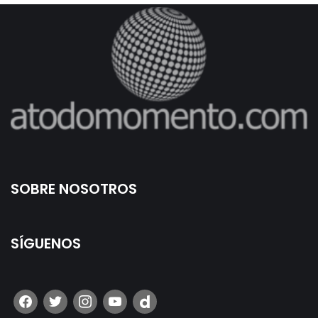
SOBRE NOSOTROS
SÍGUENOS