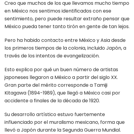
Creo que muchos de los que llevamos mucho tiempo
en México nos sentimos identificados con ese
sentimiento, pero puede resultar extraño pensar que
México pueda tener tanto tirón en gente de tan lejos.
Pero ha habido contacto entre México y Asia desde
los primeros tiempos de la colonia, incluido Japón, a
través de los intentos de evangelización.
Esto explica por qué un buen número de artistas
japoneses llegaron a México a partir del siglo XX.
Gran parte del mérito corresponde a Tamiji
Kitagawa (1894-1989), que llegó a México casi por
accidente a finales de la década de 1920.
Su desarrollo artístico estuvo fuertemente
influenciado por el muralismo mexicano, forma que
llevó a Japón durante la Segunda Guerra Mundial.