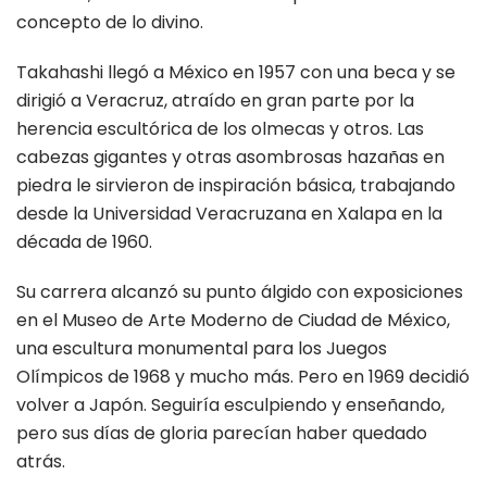
concepto de lo divino.
Takahashi llegó a México en 1957 con una beca y se
dirigió a Veracruz, atraído en gran parte por la
herencia escultórica de los olmecas y otros. Las
cabezas gigantes y otras asombrosas hazañas en
piedra le sirvieron de inspiración básica, trabajando
desde la Universidad Veracruzana en Xalapa en la
década de 1960.
Su carrera alcanzó su punto álgido con exposiciones
en el Museo de Arte Moderno de Ciudad de México,
una escultura monumental para los Juegos
Olímpicos de 1968 y mucho más. Pero en 1969 decidió
volver a Japón. Seguiría esculpiendo y enseñando,
pero sus días de gloria parecían haber quedado
atrás.