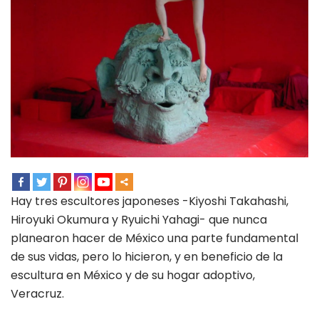
Hay tres escultores japoneses -Kiyoshi Takahashi,
Hiroyuki Okumura y Ryuichi Yahagi- que nunca
planearon hacer de México una parte fundamental
de sus vidas, pero lo hicieron, y en beneficio de la
escultura en México y de su hogar adoptivo,
Veracruz.