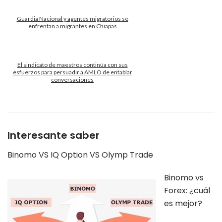
Guardia Nacional y agentes migratorios se
enfrentan a migrantes en Chiapas
El sindicato de maestros continúa con sus
esfuerzos para persuadir a AMLO de entablar
conversaciones
Interesante saber
Binomo VS IQ Option VS Olymp Trade
Binomo vs
Forex: ¿cuál
es mejor?