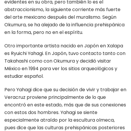
evidentes en su obra, pero también lo es el
abstraccionismo, la siguiente corriente más fuerte
del arte mexicano después del muralismo. Según
Okumura, se ha alejado de la influencia prehispánica
en la forma, pero no en el espíritu.
Otro importante artista nacido en Japón en Xalapa
es Ryuichi Yahagi. En Japón, tuvo contacto tanto con
Takahashi como con Okumura y decidió visitar
México en 1994 para ver los sitios arqueológicos y
estudiar español.
Pero Yahagi dice que su decisión de vivir y trabajar en
Veracruz proviene principalmente de lo que
encontró en este estado, más que de sus conexiones
con estos dos hombres. Yahagi se siente
especialmente atraído por la escultura olmeca,
pues dice que las culturas prehispánicas posteriores