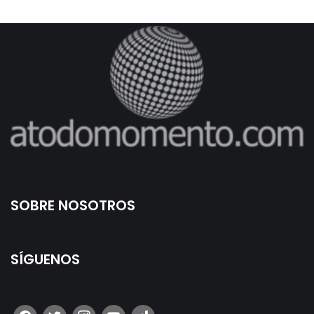
SOBRE NOSOTROS
SÍGUENOS