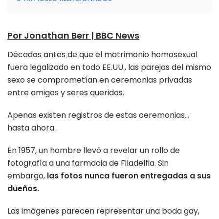
Por Jonathan Berr | BBC News
Décadas antes de que el matrimonio homosexual
fuera legalizado en todo EE.UU., las parejas del mismo
sexo se comprometían en ceremonias privadas
entre amigos y seres queridos.
Apenas existen registros de estas ceremonias…
hasta ahora.
En 1957, un hombre llevó a revelar un rollo de
fotografía a una farmacia de Filadelfia. Sin
embargo,
las fotos nunca fueron entregadas a sus
dueños.
Las imágenes parecen representar una boda gay,