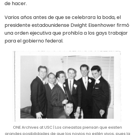
de hacer.
Varios años antes de que se celebrara la boda, el
presidente estadounidense Dwight Eisenhower firmó
una orden ejecutiva que prohibía a los gays trabajar
para el gobierno federal.
ONE Archives at USC | Los cineastas piensan que existen
grandes posibilidades de que los novios no estén vivos, pues la