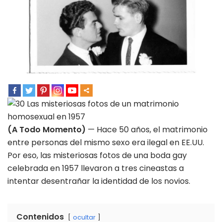
(A Todo Momento)
— Hace 50 años, el matrimonio
entre personas del mismo sexo era ilegal en EE.UU.
Por eso, las misteriosas fotos de una boda gay
celebrada en 1957 llevaron a tres cineastas a
intentar desentrañar la identidad de los novios.
Contenidos
ocultar