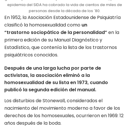
epidemia del SIDA ha cobrado la vida de cientos de miles de
personas desde la década de los ´80.
En 1952, la Asociación Estadounidense de Psiquiatría
clasificó la homosexualidad como
un
“trastorno
sociopático de la
personalidad”
en la
primera edición de su Manual Diagnóstico y
Estadístico, que contenía la lista de los trastornos
psiquiátricos conocidos.
Después de una larga lucha por parte de
activistas, la asociación eliminó a la
homosexualidad de su lista en 1973, cuando
publicó la segunda edición del manual.
Los disturbios de Stonewall, considerados el
nacimiento del movimiento moderno a favor de los
derechos de los homosexuales, ocurrieron en 1969: 12
años después de la boda.