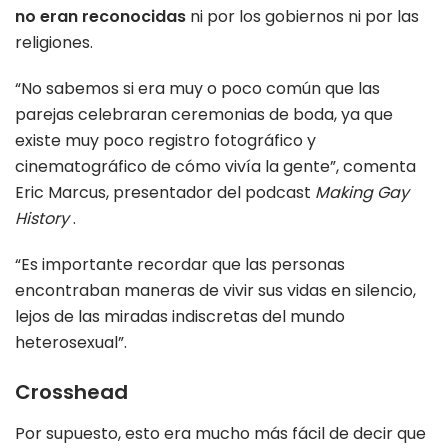
no eran reconocidas
ni por los gobiernos ni por las
religiones.
“No sabemos si era muy o poco común que las
parejas celebraran ceremonias de boda, ya que
existe muy poco registro fotográfico y
cinematográfico de cómo vivía la gente”, comenta
Eric Marcus, presentador del podcast
Making Gay
History
.
“Es importante recordar que las personas
encontraban maneras de vivir sus vidas en silencio,
lejos de las miradas indiscretas del mundo
heterosexual”.
Crosshead
Por supuesto, esto era mucho más fácil de decir que