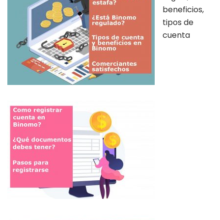
beneficios,
tipos de
cuenta