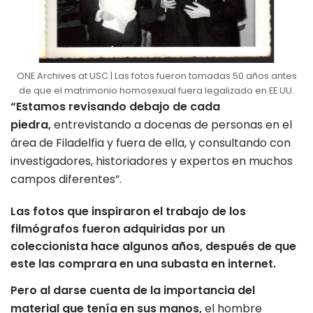
ONE Archives at USC | Las fotos fueron tomadas 50 años antes
de que el matrimonio homosexual fuera legalizado en EE.UU.
“Estamos revisando debajo de cada
piedra,
entrevistando a docenas de personas en el
área de Filadelfia y fuera de ella, y consultando con
investigadores, historiadores y expertos en muchos
campos diferentes”.
Las fotos que inspiraron el trabajo de los
filmógrafos fueron adquiridas por un
coleccionista hace algunos años, después de que
este las comprara en una subasta en internet.
Pero al darse cuenta de la importancia del
material que tenía en sus manos,
el hombre