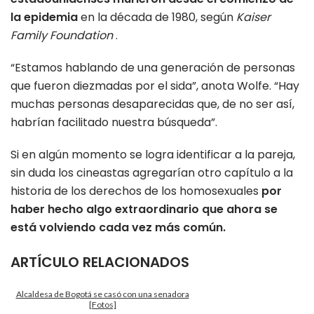
la epidemia
en la década de 1980, según
Kaiser
Family Foundation
.
“Estamos hablando de una generación de personas
que fueron diezmadas por el sida”, anota Wolfe. “Hay
muchas personas desaparecidas que, de no ser así,
habrían facilitado nuestra búsqueda”.
Si en algún momento se logra identificar a la pareja,
sin duda los cineastas agregarían otro capítulo a la
historia de los derechos de los homosexuales
por
haber hecho algo extraordinario que ahora se
está volviendo cada vez más común.
ARTÍCULO RELACIONADOS
Alcaldesa de Bogotá se casó con una senadora
[Fotos]