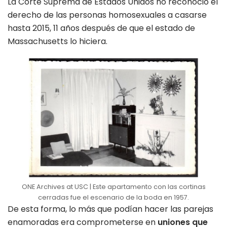
La Corte Suprema de Estados Unidos no reconoció el
derecho de las personas homosexuales a casarse
hasta 2015, 11 años después de que el estado de
Massachusetts lo hiciera.
ONE Archives at USC | Este apartamento con las cortinas
cerradas fue el escenario de la boda en 1957.
De esta forma, lo más que podían hacer las parejas
enamoradas era comprometerse en
uniones que