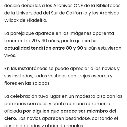
decidió donarlas a los Archivos ONE de la Bibliotecas
de la Universidad del Sur de California y los Archivos
Wilcox de Filadelfia.
La pareja que aparece en las imágenes aparenta
tener entre 20 y 30 años, por lo que
en la
actualidad
tendrían entre 80 y 90
si aún estuvieran
vivos.
En las instantáneas se puede apreciar a los novios y
sus invitados, todos vestidos con trajes oscuros y
flores en las solapas.
La celebración tuvo lugar en un modesto piso con las
persianas cerradas y contó con una ceremonia
oficiada
por alguien que parece ser miembro del
clero.
Los novios aparecen besándose, cortando el
pastel de bodas y abriendo regalos.