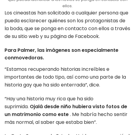
ellos.
Los cineastas han solicitado a cualquier persona que
pueda esclarecer quiénes son los protagonistas de
la boda, que se ponga en contacto con ellos a través
de su sitio web y su página de Facebook.
Para Palmer, las imágenes son especialmente
conmovedoras.
“Estamos recuperando historias increíbles e
importantes de todo tipo, así como una parte de la
historia gay que ha sido enterrada”, dice.
“Hay una historia muy rica que ha sido
suprimida.
Ojalá desde
niño
hubiera visto fotos de
un matrimonio como este
. Me habría hecho sentir
más normal, al saber que estaba bien”.