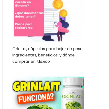
Grinlait, cápsulas para bajar de peso:
ingredientes, beneficios, y dónde
comprar en México