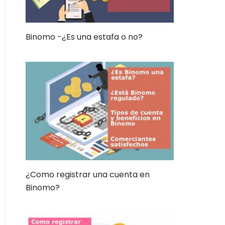
Binomo -¿Es una estafa o no?
¿Como registrar una cuenta en
Binomo?