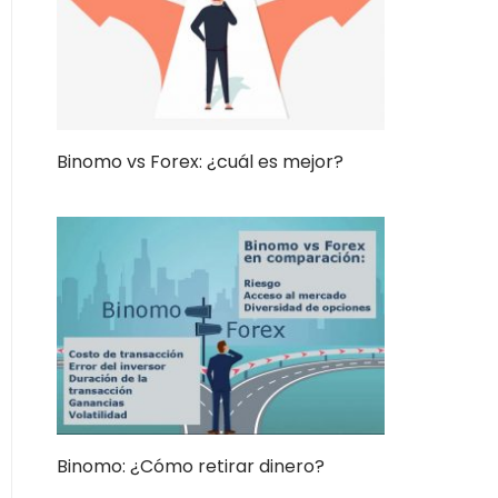
Binomo vs Forex: ¿cuál es mejor?
Binomo: ¿Cómo retirar dinero?