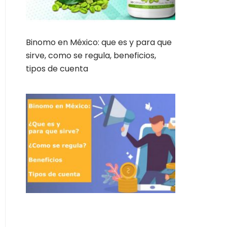
Binomo en México: que es y para que
sirve, como se regula, beneficios,
tipos de cuenta