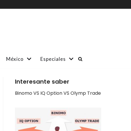
México
Especiales
Interesante saber
Binomo VS IQ Option VS Olymp Trade