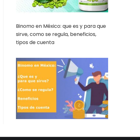
Binomo en México: que es y para que
sirve, como se regula, beneficios,
tipos de cuenta