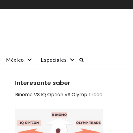
México
Especiales
Interesante saber
Binomo VS IQ Option VS Olymp Trade