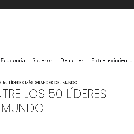
Economia
Sucesos
Deportes
Entretenimiento
S 50 LÍDERES MÁS GRANDES DEL MUNDO
TRE LOS 50 LÍDERES
L MUNDO