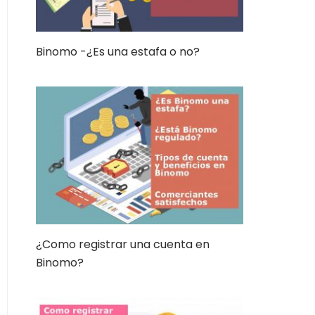
Binomo -¿Es una estafa o no?
¿Como registrar una cuenta en
Binomo?