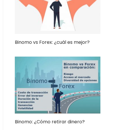
Binomo vs Forex: ¿cuál es mejor?
Binomo: ¿Cómo retirar dinero?