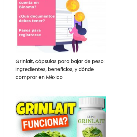
Grinlait, cápsulas para bajar de peso:
ingredientes, beneficios, y dónde
comprar en México