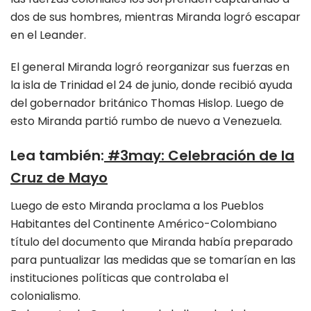
dos de sus hombres, mientras Miranda logró escapar
en el Leander.
El general Miranda logró reorganizar sus fuerzas en
la isla de Trinidad el 24 de junio, donde recibió ayuda
del gobernador británico Thomas Hislop. Luego de
esto Miranda partió rumbo de nuevo a Venezuela.
Lea también
:
#3may: Celebración de la
Cruz de Mayo
Luego de esto Miranda proclama a los Pueblos
Habitantes del Continente Américo-Colombiano
título del documento que Miranda había preparado
para puntualizar las medidas que se tomarían en las
instituciones políticas que controlaba el
colonialismo.