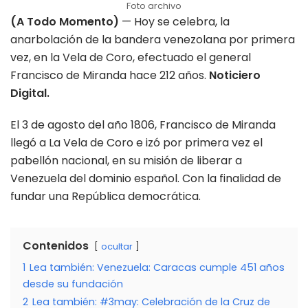
Foto archivo
(A Todo Momento)
— Hoy se celebra, la
anarbolación de la bandera venezolana por primera
vez, en la Vela de Coro, efectuado el general
Francisco de Miranda hace 212 años.
Noticiero
Digital.
El 3 de agosto del año 1806, Francisco de Miranda
llegó a La Vela de Coro e izó por primera vez el
pabellón nacional, en su misión de liberar a
Venezuela del dominio español. Con la finalidad de
fundar una República democrática.
Contenidos
ocultar
1
Lea también: Venezuela: Caracas cumple 451 años
desde su fundación
2
Lea también: #3may: Celebración de la Cruz de