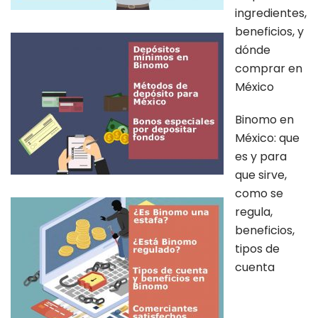
ingredientes,
beneficios, y
dónde
comprar en
México
Binomo en
México: que
es y para
que sirve,
como se
regula,
beneficios,
tipos de
cuenta