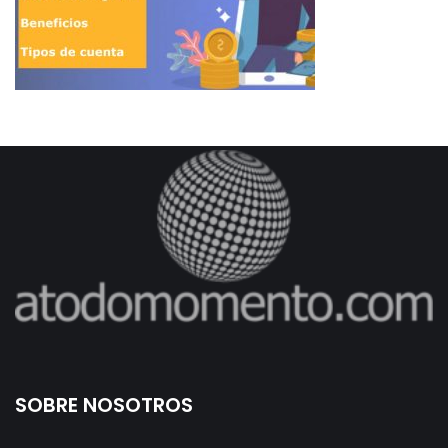
SOBRE NOSOTROS