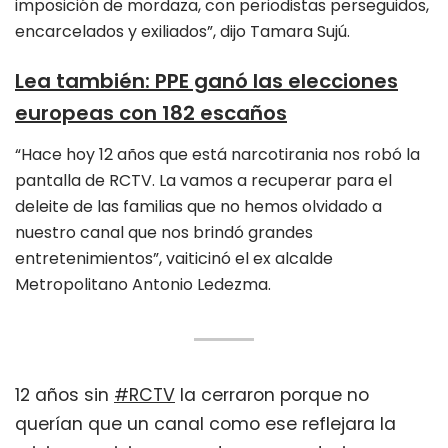
imposición de mordaza, con periodistas perseguidos,
encarcelados y exiliados”, dijo Tamara Sujú.
Lea también:
PPE ganó las elecciones
europeas con 182 escaños
“Hace hoy 12 años que está narcotirania nos robó la
pantalla de RCTV. La vamos a recuperar para el
deleite de las familias que no hemos olvidado a
nuestro canal que nos brindó grandes
entretenimientos”, vaiticinó el ex alcalde
Metropolitano Antonio Ledezma.
12 años sin
#RCTV
la cerraron porque no
querían que un canal como ese reflejara la