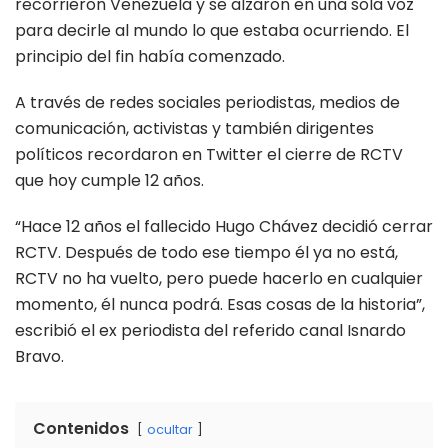
recorrieron Venezuela y se alzaron en una sola voz
para decirle al mundo lo que estaba ocurriendo. El
principio del fin había comenzado.
A través de redes sociales periodistas, medios de
comunicación, activistas y también dirigentes
políticos recordaron en Twitter el cierre de RCTV
que hoy cumple 12 años.
“Hace 12 años el fallecido Hugo Chávez decidió cerrar
RCTV. Después de todo ese tiempo él ya no está,
RCTV no ha vuelto, pero puede hacerlo en cualquier
momento, él nunca podrá. Esas cosas de la historia”,
escribió el ex periodista del referido canal Isnardo
Bravo.
Contenidos
ocultar