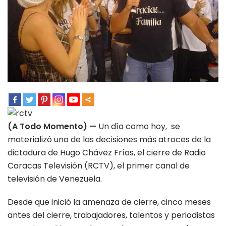
(A Todo Momento) —
Un día como hoy, se
materializó una de las decisiones más atroces de la
dictadura de Hugo Chávez Frías, el cierre de Radio
Caracas Televisión (RCTV), el primer canal de
televisión de Venezuela.
Desde que inició la amenaza de cierre, cinco meses
antes del cierre, trabajadores, talentos y periodistas