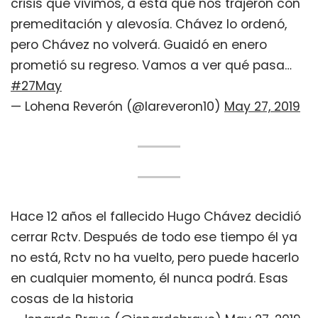
crisis que vivimos, a esta que nos trajeron con
premeditación y alevosía. Chávez lo ordenó,
pero Chávez no volverá. Guaidó en enero
prometió su regreso. Vamos a ver qué pasa…
#27May
— Lohena Reverón (@lareveron10)
May 27, 2019
Hace 12 años el fallecido Hugo Chávez decidió
cerrar Rctv. Después de todo ese tiempo él ya
no está, Rctv no ha vuelto, pero puede hacerlo
en cualquier momento, él nunca podrá. Esas
cosas de la historia