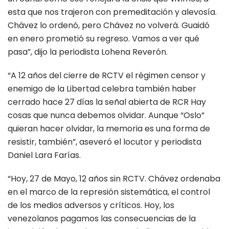
esta que nos trajeron con premeditación y alevosía.
Chávez lo ordenó, pero Chávez no volverá. Guaidó
en enero prometió su regreso. Vamos a ver qué
pasa”, dijo la periodista Lohena Reverón.
“A 12 años del cierre de RCTV el régimen censor y
enemigo de la Libertad celebra también haber
cerrado hace 27 días la señal abierta de RCR Hay
cosas que nunca debemos olvidar. Aunque “Oslo”
quieran hacer olvidar, la memoria es una forma de
resistir, también”, aseveró el locutor y periodista
Daniel Lara Farías.
“Hoy, 27 de Mayo, 12 años sin RCTV. Chávez ordenaba
en el marco de la represión sistemática, el control
de los medios adversos y críticos. Hoy, los
venezolanos pagamos las consecuencias de la