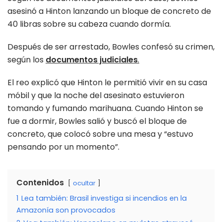
asesinó a Hinton lanzando un bloque de concreto de
40 libras sobre su cabeza cuando dormía.
Después de ser arrestado, Bowles confesó su crimen,
según los
documentos judiciales
.
El reo explicó que Hinton le permitió vivir en su casa
móbil y que la noche del asesinato estuvieron
tomando y fumando marihuana. Cuando Hinton se
fue a dormir, Bowles salió y buscó el bloque de
concreto, que colocó sobre una mesa y “estuvo
pensando por un momento”.
Contenidos
ocultar
1
Lea también: Brasil investiga si incendios en la
Amazonía son provocados