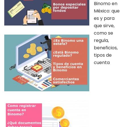
Binomo en
México: que
es y para
que sirve,
como se
regula,
beneficios,
tipos de
cuenta