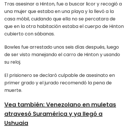
Tras asesinar a Hinton, fue a buscar licor y recogió a
una mujer que estaba en una playa y la llevó a la
casa móbil, cuidando que ella no se percatara de
que en la otra habitación estaba el cuerpo de Hinton
cubierto con sábanas.
Bowles fue arrestado unos seis días después, luego
de ser visto manejando el carro de Hinton y usando
su reloj.
El prisionero se declaró culpable de asesinato en
primer grado y el jurado recomendó la pena de
muerte.
Vea también
:
Venezolano en muletas
atravesó Suramérica y ya llegó a
Ushuaia