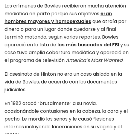
Los crímenes de Bowles recibieron mucha atención
mediática en parte porque sus objetivos
eran
hombres mayores y homosexuales
que atraía por
dinero o para un lugar donde quedarse y al final
terminó matando, según varios reportes. Bowles
apareció en la lista de
los más buscados del FBI
y su
caso tuvo amplia cobertura mediática y apareció en
el programa de televisión
America’s Most Wanted
.
El asesinato de Hinton no era un caso aislado en la
vida de Bowles, de acuerdo con los documentos
judiciales.
En 1982 atacó “brutalmente” a su novia,
ocasionándole contusiones en la cabeza, la cara y el
pecho. Le mordió los senos y le causó “lesiones
internas incluyendo laceraciones en su vagina y el