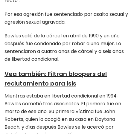
recto”.
Por esa agresión fue sentenciado por asalto sexual y
agresión sexual agravada.
Bowles salió de la cárcel en abril de 1990 y un año
después fue condenado por robar a una mujer. Lo
sentenciaron a cuatro años de cárcel y a seis años
de libertad condicional.
Vea también
:
Filtran bloopers del
reclutamiento para Isis
Mientras estaba en libertad condicional en 1994,
Bowles cometió tres asesinatos. El primero fue en
marzo de ese año. Su primera víctima fue John
Roberts, quien lo acogió en su casa en Daytona
Beach, y días después Bowles se le acercó por