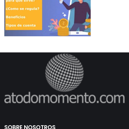
SOBRE NOSOTROS