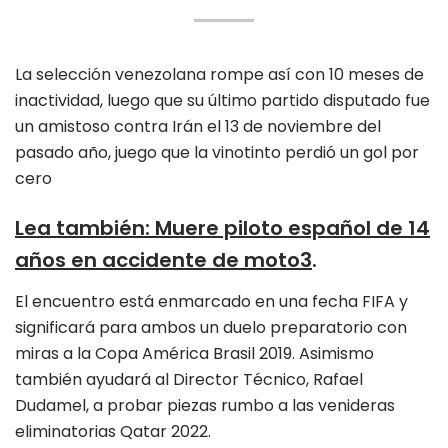
La selección venezolana rompe así con 10 meses de
inactividad, luego que su último partido disputado fue
un amistoso contra Irán el 13 de noviembre del
pasado año, juego que la vinotinto perdió un gol por
cero
Lea también: Muere piloto español de 14
años en accidente de moto3
.
El encuentro está enmarcado en una fecha FIFA y
significará para ambos un duelo preparatorio con
miras a la Copa América Brasil 2019. Asimismo
también ayudará al Director Técnico, Rafael
Dudamel, a probar piezas rumbo a las venideras
eliminatorias Qatar 2022.