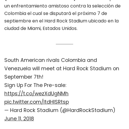
un enfrentamiento amistoso contra la selección de
Colombia el cual se disputará el próximo 7 de
septiembre en el Hard Rock Stadium ubicado en la
ciudad de Miami, Estados Unidos.
South American rivals Colombia and
Venezuela will meet at Hard Rock Stadium on
September 7th!
Sign Up For The Pre-sale:
https://t.co/wezXdUgNMh
pic.twitter.com/ItdHlSRtsp
— Hard Rock Stadium (@HardRockStadium)
June 11, 2018