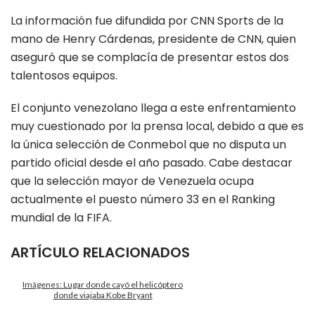
La información fue difundida por CNN Sports de la
mano de Henry Cárdenas, presidente de CNN, quien
aseguró que se complacía de presentar estos dos
talentosos equipos.
El conjunto venezolano llega a este enfrentamiento
muy cuestionado por la prensa local, debido a que es
la única selección de Conmebol que no disputa un
partido oficial desde el año pasado. Cabe destacar
que la selección mayor de Venezuela ocupa
actualmente el puesto número 33 en el Ranking
mundial de la FIFA.
ARTÍCULO RELACIONADOS
Imágenes: Lugar donde cayó el helicóptero
donde viajaba Kobe Bryant