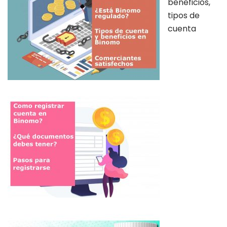
beneficios,
tipos de
cuenta