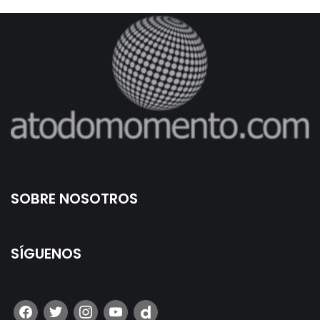
SOBRE NOSOTROS
SÍGUENOS