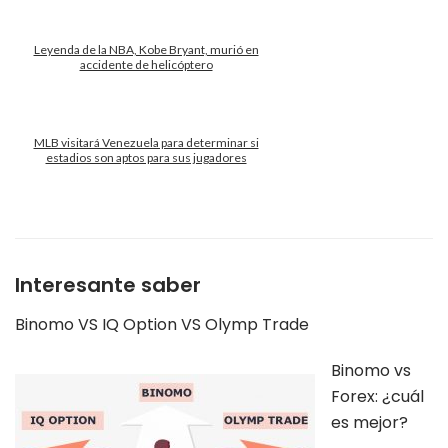
Leyenda de la NBA, Kobe Bryant, murió en
accidente de helicóptero
MLB visitará Venezuela para determinar si
estadios son aptos para sus jugadores
Interesante saber
Binomo VS IQ Option VS Olymp Trade
Binomo vs
Forex: ¿cuál
es mejor?