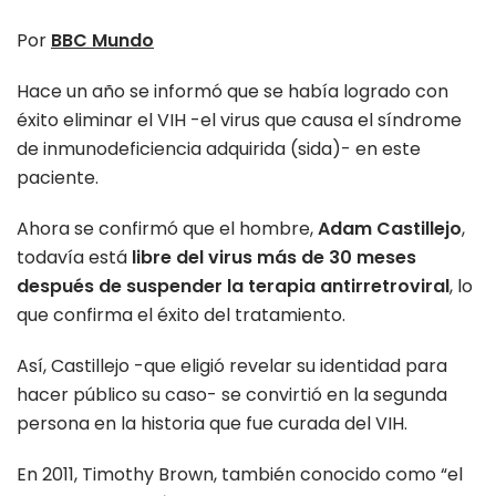
Por
BBC Mundo
Hace un año se informó que se había logrado con
éxito eliminar el VIH -el virus que causa el síndrome
de inmunodeficiencia adquirida (sida)- en este
paciente.
Ahora se confirmó que el hombre,
Adam Castillejo
,
todavía está
libre del virus más de 30 meses
después de suspender la terapia antirretroviral
, lo
que confirma el éxito del tratamiento.
Así, Castillejo -que eligió revelar su identidad para
hacer público su caso- se convirtió en la segunda
persona en la historia que fue curada del VIH.
En 2011, Timothy Brown, también conocido como “el