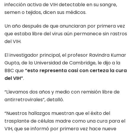
infección activa de VIH detectable en su sangre,
semen o tejidos, dicen sus médicos.
Un año después de que anunciaran por primera vez
que estaba libre del virus aún permanece sin rastros
del VIH.
El investigador principal, el profesor Ravindra Kumar
Gupta, de la Universidad de Cambridge, le dijo a la
BBC que
“esto representa casi con certeza la cura
del VIH”
.
“Llevamos dos años y medio con remisión libre de
antirretrovirales”, detalló.
“Nuestros hallazgos muestran que el éxito del
trasplante de células madre como una cura para el
VIH, que se informó por primera vez hace nueve