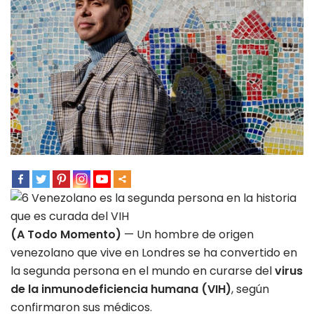
(A Todo Momento)
— Un hombre de origen
venezolano que vive en Londres se ha convertido en
la segunda persona en el mundo en curarse del
virus
de la inmunodeficiencia humana (VIH)
, según
confirmaron sus médicos.