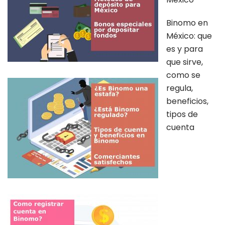
Binomo en
México: que
es y para
que sirve,
como se
regula,
beneficios,
tipos de
cuenta