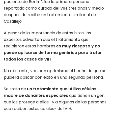
paciente de Berlín”, fue la primera persona
reportada como curada del VIH, tres años y medio
después de recibir un tratamiento similar al de
Castillejo.
A pesar de la importancia de estos hitos, los
expertos advierten que el tratamiento que
recibieron estos hombres
es muy riesgoso y no
puede aplicarse de forma genérica para tratar
todos los casos de VIH
.
No obstante, ven con optimismo el hecho de que se
pudiera aplicar con éxito en una segunda persona.
Se trata de
un tratamiento que utiliza células
madre de donantes especiales
que tienen un gen
que los protege a ellos -y a algunas de las personas
que reciben estas células- del VIH.