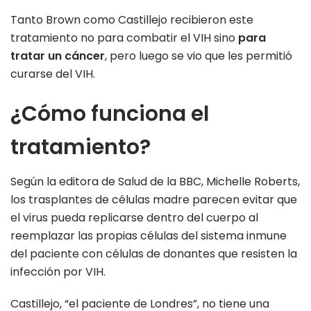
Tanto Brown como Castillejo recibieron este
tratamiento no para combatir el VIH sino
para
tratar un cáncer
, pero luego se vio que les permitió
curarse del VIH.
¿Cómo funciona el
tratamiento?
Según la editora de Salud de la BBC, Michelle Roberts,
los trasplantes de células madre parecen evitar que
el virus pueda replicarse dentro del cuerpo al
reemplazar las propias células del sistema inmune
del paciente con células de donantes que resisten la
infección por VIH.
Castillejo, “el paciente de Londres”, no tiene una