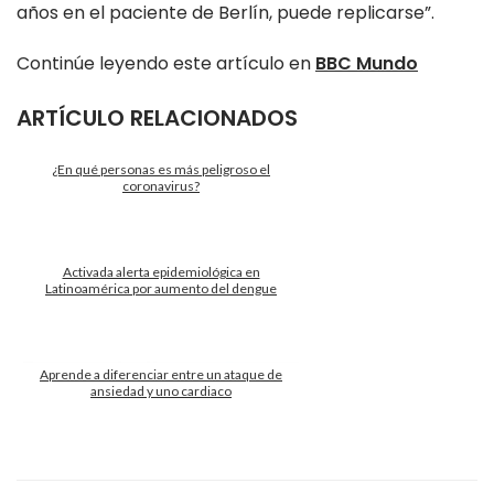
años en el paciente de Berlín, puede replicarse”.
Continúe leyendo este artículo en
BBC Mundo
ARTÍCULO RELACIONADOS
¿En qué personas es más peligroso el
coronavirus?
Activada alerta epidemiológica en
Latinoamérica por aumento del dengue
Aprende a diferenciar entre un ataque de
ansiedad y uno cardiaco