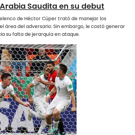
 Arabia Saudita en su debut
 elenco de Héctor Cúper trató de manejar los
l área del adversario. Sin embargo, le costó generar
ia su falta de jerarquía en ataque.