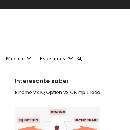
México
Especiales
Interesante saber
Binomo VS IQ Option VS Olymp Trade