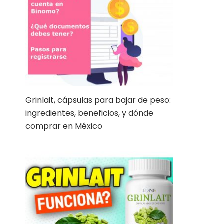
Grinlait, cápsulas para bajar de peso:
ingredientes, beneficios, y dónde
comprar en México