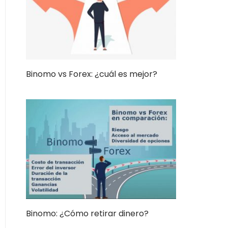
Binomo vs Forex: ¿cuál es mejor?
Binomo: ¿Cómo retirar dinero?