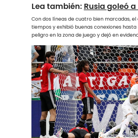
Lea también
:
Rusia goleó a
Con dos líneas de cuatro bien marcadas, el
tiempos y exhibió buenas conexiones hasta e
peligro en la zona de juego y dejó en evidenc