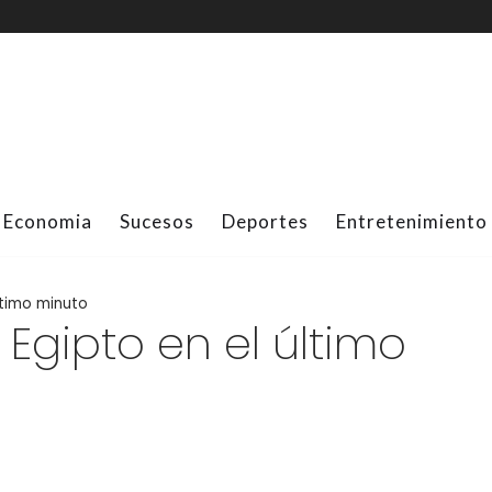
Economia
Sucesos
Deportes
Entretenimiento
ltimo minuto
Egipto en el último