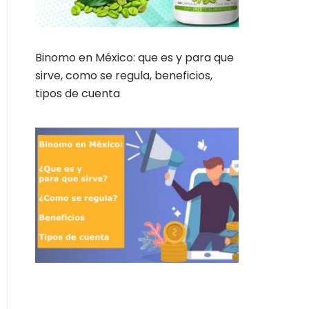
Binomo en México: que es y para que
sirve, como se regula, beneficios,
tipos de cuenta