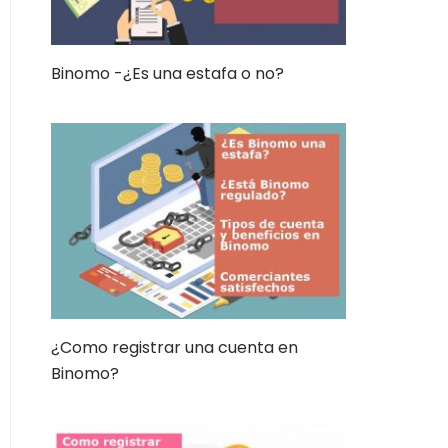
Binomo -¿Es una estafa o no?
¿Como registrar una cuenta en
Binomo?