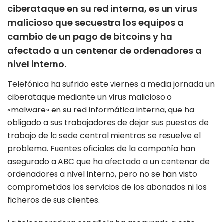
ciberataque en su red interna, es un virus
malicioso que secuestra los equipos a
cambio de un pago de bitcoins y ha
afectado a un centenar de ordenadores a
nivel interno.
Telefónica ha sufrido este viernes a media jornada un
ciberataque mediante un virus malicioso o
«malware» en su red informática interna, que ha
obligado a sus trabajadores de dejar sus puestos de
trabajo de la sede central mientras se resuelve el
problema. Fuentes oficiales de la compañía han
asegurado a ABC que ha afectado a un centenar de
ordenadores a nivel interno, pero no se han visto
comprometidos los servicios de los abonados ni los
ficheros de sus clientes.