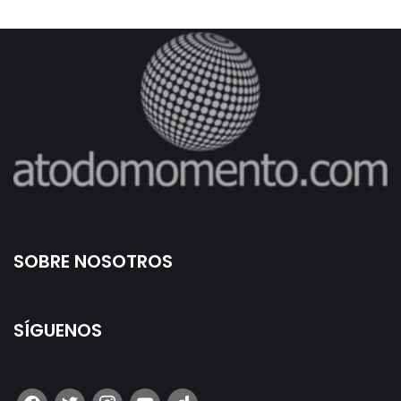
SOBRE NOSOTROS
SÍGUENOS