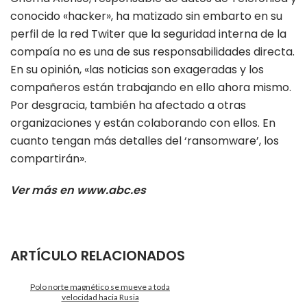
conocido «hacker», ha matizado sin embarto en su
perfil de la red Twiter que la seguridad interna de la
compaía no es una de sus responsabilidades directa.
En su opinión, «las noticias son exageradas y los
compañeros están trabajando en ello ahora mismo.
Por desgracia, también ha afectado a otras
organizaciones y están colaborando con ellos. En
cuanto tengan más detalles del ‘ransomware’, los
compartirán».
Ver más en www.abc.es
ARTÍCULO RELACIONADOS
Polo norte magnético se mueve a toda
velocidad hacia Rusia