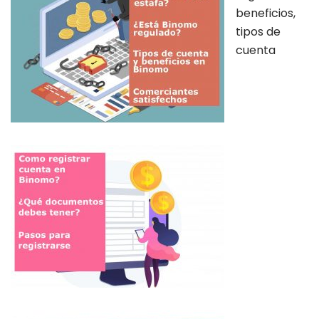
beneficios,
tipos de
cuenta