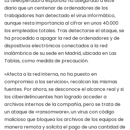
La teleoperadora española ha asegurado a este
diario que un centenar de ordenadores de los
trabajadores han detectado el virus informático,
aunque resta importancia al cifrar en unos 40.000
los empleados totales. Tras detectarse el ataque, se
ha procedido a apagar la red de ordenadores y de
dispositivos electrónicos conectados a la red
inalámbrica de su sede en Madrid, ubicada en Las
Tablas, como medida de precaución.
«Afecta a la red interna, no ha puesto en
compromiso a los servicios», recalcan las mismas
fuentes. Por ahora, se desconoce el alcance real y si
los ciberdelincuentes han logrado acceder a
archivos internos de la compañía, pero se trata de
un ataque de «ransomware», un virus con código
malicioso que bloquea los archivos de los equipos de
manera remota y solicita el pago de una cantidad de