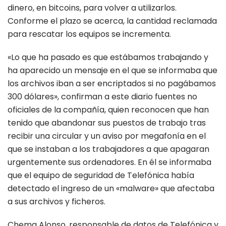
dinero, en bitcoins, para volver a utilizarlos.
Conforme el plazo se acerca, la cantidad reclamada
para rescatar los equipos se incrementa.
«Lo que ha pasado es que estábamos trabajando y
ha aparecido un mensaje en el que se informaba que
los archivos iban a ser encriptados si no pagábamos
300 dólares», confirman a este diario fuentes no
oficiales de la compañía, quien reconocen que han
tenido que abandonar sus puestos de trabajo tras
recibir una circular y un aviso por megafonía en el
que se instaban a los trabajadores a que apagaran
urgentemente sus ordenadores. En él se informaba
que el equipo de seguridad de Telefónica había
detectado el ingreso de un «malware» que afectaba
a sus archivos y ficheros.
Chema Alonso, responsable de datos de Telefónica y