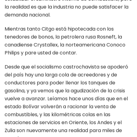
la realidad es que la industria no puede satisfacer la
demanda nacional.
Mientras tanto Citgo está hipotecada con los
tenedores de bonos, la petrolera rusa Rosneft, la
canadiense Crystallex, la norteamericana Conoco
Philips y pare usted de contar.
Desde que el socialismo castrochavista se apoderó
del país hay una larga cola de acreedores y de
conductores para poder llenar los tanques de
gasolina, y ya vemos que la agudización de la crisis
vuelve a avanzar. Leíamos hace unos días que en el
estado Bolívar volverán a racionar la venta de
combustibles, y las kilométricas colas en las
estaciones de servicios en Oriente, los Andes y el
Zulia son nuevamente una realidad para miles de