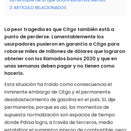
3
ARTÍCULO RELACIONADOS
La peor tragedia es que Citgo también está a
punto de perderse. Lamentablemente los
usurpadores pusieron en garantía a Citgo para
robarse miles de millones de dólares que lograron
obtener con los llamados bonos 2020 y que en
unas semanas deben pagar y no tienen como
hacerlo.
Esta situación ha traído como consecuencia el
inminente embargo de Citgo y el permanente
desabastecimiento de gasolina en el país. Sí, dije
permanente, porque es así, los momentos de
supuesta normalización son espacios de tiempo
donde Pdvsa logra, a través de terceros, medio
estabilizar el suministro interno de combustible, pero