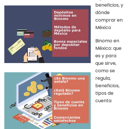
beneficios, y
dónde
comprar en
México
Binomo en
México: que
es y para
que sirve,
como se
regula,
beneficios,
tipos de
cuenta