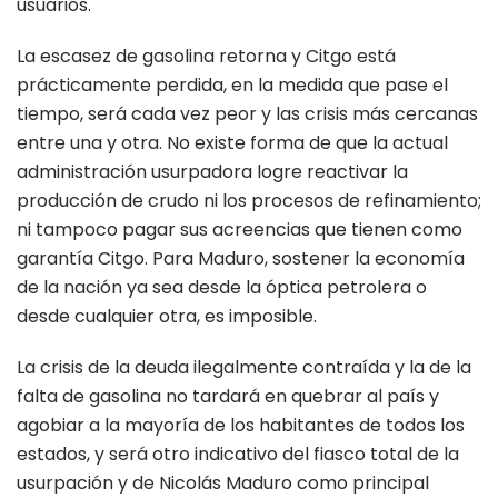
usuarios.
La escasez de gasolina retorna y Citgo está
prácticamente perdida, en la medida que pase el
tiempo, será cada vez peor y las crisis más cercanas
entre una y otra. No existe forma de que la actual
administración usurpadora logre reactivar la
producción de crudo ni los procesos de refinamiento;
ni tampoco pagar sus acreencias que tienen como
garantía Citgo. Para Maduro, sostener la economía
de la nación ya sea desde la óptica petrolera o
desde cualquier otra, es imposible.
La crisis de la deuda ilegalmente contraída y la de la
falta de gasolina no tardará en quebrar al país y
agobiar a la mayoría de los habitantes de todos los
estados, y será otro indicativo del fiasco total de la
usurpación y de Nicolás Maduro como principal