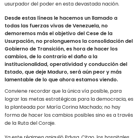
usurpador del poder en esta devastada nación.
Desde estas líneas le hacemos un llamado a
todas las fuerzas vivas de Venezuela, no
demoremos más el objetivo del Cese de la
Usurpación, no prolonguemos la consolidación del
Gobierno de Transición, es hora de hacer los
cambios, de lo contrario el daño a la
institucionalidad, operatividad y conducción del
Estado, que deje Maduro, será aún peor y más
lamentable de lo que ahora estamos viendo.
Conviene recordar que la única vía posible, para
lograr las metas estratégicas para la democracia, es
la planteada por María Corina Machado; no hay
forma de hacer los cambios posibles sino es a través
de la Ruta del Coraje.
Ya este régimen aniquiló Pdvsa, Citgo, los hospitales,