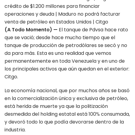
(A Todo Momento) —
El tanque de Pdvsa hace rato
que se vació; desde hace mucho tiempo que el
tanque de producción de petrodólares se secó y no
da para más. Esta es una realidad que vemos
permanentemente en toda Venezuela y en uno de
los principales activos que aún quedan en el exterior:
Citgo.
La economía nacional, que por muchos años se basó
en la comercialización única y exclusiva de petróleo,
está herida de muerte ya que la politización
desmedida del holding estatal está 100% consumada,
y devoró todo lo que podía devorarse dentro de la
industria.