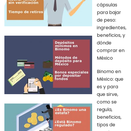
cápsulas
para bajar
de peso:
ingredientes,
beneficios, y
dónde
comprar en
México
Binomo en
México: que
es y para
que sirve,
como se
regula,
beneficios,
tipos de