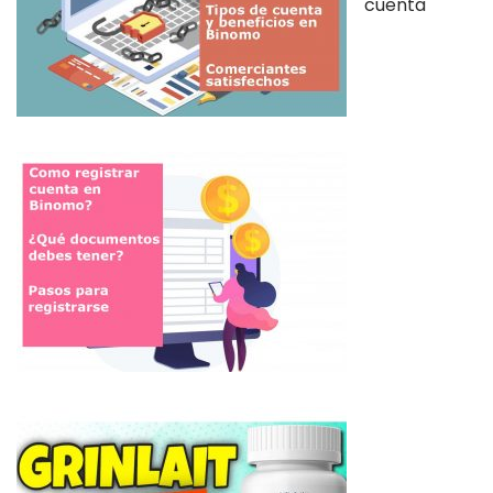
cuenta