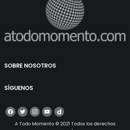
SOBRE NOSOTROS
SÍGUENOS
A Todo Momento © 2021 Todos los derechos