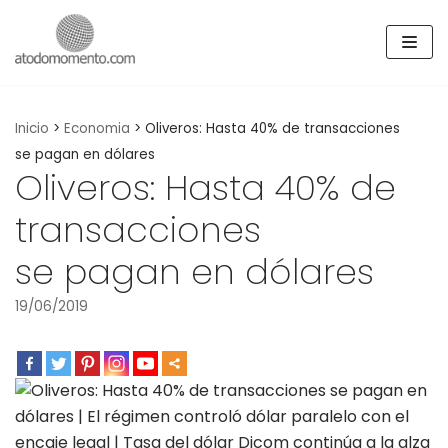
Skip
to
content
Inicio
>
Economia
>
Oliveros: Hasta 40% de transacciones
se pagan en dólares
Oliveros: Hasta 40% de
transacciones
se pagan en dólares
19/06/2019