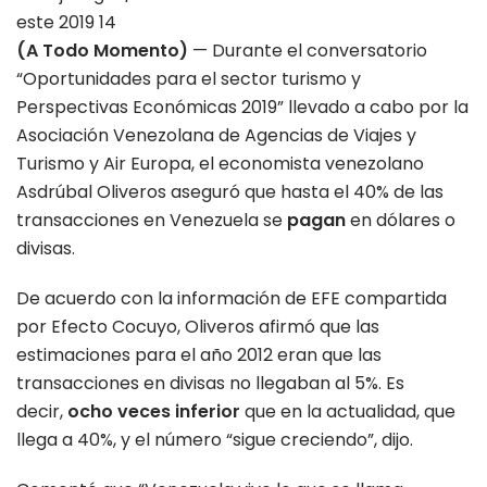
(A Todo Momento)
— Durante el conversatorio
“Oportunidades para el sector turismo y
Perspectivas Económicas 2019” llevado a cabo por la
Asociación Venezolana de Agencias de Viajes y
Turismo y Air Europa, el economista venezolano
Asdrúbal Oliveros aseguró que hasta el 40% de las
transacciones en Venezuela se
pagan
en dólares o
divisas.
De acuerdo con la información de EFE compartida
por Efecto Cocuyo, Oliveros afirmó que las
estimaciones para el año 2012 eran que las
transacciones en divisas no llegaban al 5%. Es
decir,
ocho veces inferior
que en la actualidad, que
llega a 40%, y el número “sigue creciendo”, dijo.