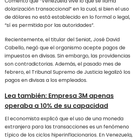
Comentó que “Venezuela vive lo que se llama
dolarización transaccional” en la cual, si bien el uso
de dólares no está establecido en lo formal o legal,
“sí es permitida por las autoridades”.
Recientemente, el titular del Seniat, José David
Cabello, negó que el organismo acepte pagos de
impuestos en divisas. Sin embargo, las providencias
son contradictorias. Además, el pasado mes de
febrero, el Tribunal Supremo de Justicia legalizó los
pagos en divisas a los empleados.
Lea también
:
Empresa 3M apenas
operaba a 10% de su capacidad
El economista explicó que el uso de una moneda
extranjera para las transacciones es un fenómeno
típico de los ciclos hiperinflacionarios. En Venezuela,