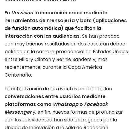
En
Univision
la innovación crece mediante
herramientas de mensajería y bots (aplicaciones
de función automática) que facilitan la
interacción con las audiencias.
Se han probado
con muy buenos resultados en dos casos: un debae
político en la carrera presidencial de Estados Unidos
entre Hillary Clinton y Bernie Sanders y, más
recientemente, durante la Copa América
Centenario.
La actualización de los eventos en directo,
las
conversaciones entre usuarios mediante
plataformas como
Whatsapp
o
Facebook
Messenger
y, en fin, nuevas formas de profundizar
con los televidentes, han sido entregadas por la
Unidad de Innovación a la sala de Redacción.