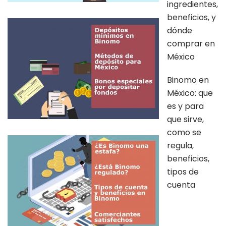
ingredientes,
beneficios, y
dónde
comprar en
México
Binomo en
México: que
es y para
que sirve,
como se
regula,
beneficios,
tipos de
cuenta