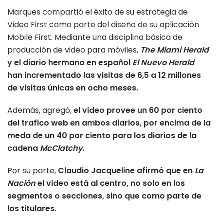
Marques compartió el éxito de su estrategia de
Video First como parte del diseño de su aplicación
Mobile First. Mediante una disciplina básica de
producción de video para móviles,
The Miami Herald
y el diario hermano en español
El Nuevo Herald
han incrementado las visitas de 6,5 a 12 millones
de visitas únicas en ocho meses.
Además, agregó,
el video provee un 60 por ciento
del trafico web en ambos diarios, por encima de la
meda de un 40 por ciento para los diarios de la
cadena
McClatchy
.
Por su parte,
Claudio Jacqueline afirmó que en
La
Nación
el video está al centro, no solo en los
segmentos o secciones, sino que como parte de
los titulares.