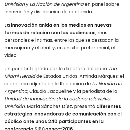
Univision
y
La Nación de Argentina
en panel sobre
Innovación y distribución de contenido.
La innovación anida en los medios en nuevas
formas de relación con las audiencias
, más
personales e íntimas, entre las que se destacan la
mensajería y el chat y, en un sitio preferencial, el
video.
Un panel integrado por la directora del diario
The
Miami Herald
de Estados Unidos, Aminda Márques; el
secretario adjunto de la Redacción de
La Nación de
Argentina
, Claudio Jacqueline y la periodista de la
Unidad de Innovación de la cadena televisiva
Univisión
, María Sánchez Díez, presentó
diferentes
estrategias innovadoras de comunicación con el
público ante unos 240 participantes en la
conferencia SIPConnect2016.