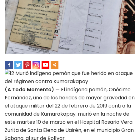
(A Todo Momento)
— El indígena pemón, Onésimo
Fernández, uno de los heridos de mayor gravedad en
el ataque militar del 22 de febrero de 2019 contra la
comunidad de Kumarakapay, murió en la noche de
este martes 10 de marzo en el Hospital Rosario Vera
Zurita de Santa Elena de Uairén, en el municipio Gran
Sabana, al sur de Bolívar.