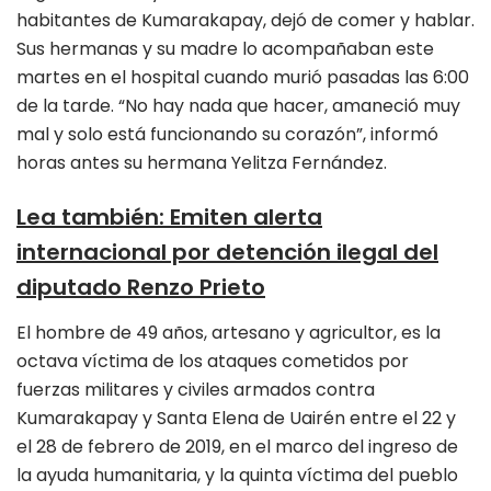
habitantes de Kumarakapay, dejó de comer y hablar.
Sus hermanas y su madre lo acompañaban este
martes en el hospital cuando murió pasadas las 6:00
de la tarde. “No hay nada que hacer, amaneció muy
mal y solo está funcionando su corazón”, informó
horas antes su hermana Yelitza Fernández.
Lea también
:
Emiten alerta
internacional por detención ilegal del
diputado Renzo Prieto
El hombre de 49 años, artesano y agricultor, es la
octava víctima de los ataques cometidos por
fuerzas militares y civiles armados contra
Kumarakapay y Santa Elena de Uairén entre el 22 y
el 28 de febrero de 2019, en el marco del ingreso de
la ayuda humanitaria, y la quinta víctima del pueblo