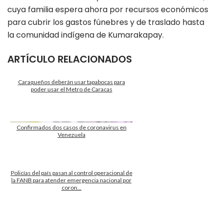
cuya familia espera ahora por recursos económicos
para cubrir los gastos fúnebres y de traslado hasta
la comunidad indígena de Kumarakapay.
ARTÍCULO RELACIONADOS
Caraqueños deberán usar tapabocas para
poder usar el Metro de Caracas
Confirmados dos casos de coronavirus en
Venezuela
Policías del país pasan al control operacional de
la FANB para atender emergencia nacional por
coron...