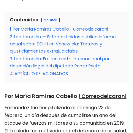
Contenidos
ocultar
1
Por María Ramírez Cabello | Correodelcaroni
2
Lea también — Estados Unidos publica informe
anual sobre DDHH en Venezuela: Torturas y
ajusticiamientos extrajudiciales
3
Lea también: Emiten alerta internacional por
detención ilegal del diputado Renzo Prieto
4
ARTÍCULO RELACIONADOS
Por María Ramírez Cabello |
Correodelcaroni
Fernández fue hospitalizado el domingo 23 de
febrero, un día después de cumplirse un año del
ataque de fuerzas militares a su comunidad en 2019.
El traslado fue motivado por el deterioro de su salud,