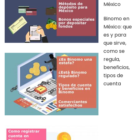
México
Binomo en
México: que
es y para
que sirve,
como se
regula,
beneficios,
tipos de
cuenta