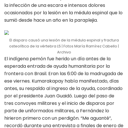
la infección de una escara e intensos dolores
ocasionados por la lesión en la médula espinal que lo
sumió desde hace un año en la paraplejia.
El disparo causó una lesión de la médula espinal y fractura
osteolítica de la vértebra L5 | Fotos María Ramírez Cabello |
Archivo
El indígena pemón fue herido un día antes de la
esperada entrada de ayuda humanitaria por la
frontera con Brasil. Eran las 6:00 de la madrugada de
ese viernes. Kumarakapay había manifestado, días
antes, su respaldo al ingreso de la ayuda, coordinado
por el presidente Juan Guaidó. Luego del paso de
tres convoyes militares y el inicio de disparos por
parte de uniformados militares, a Fernández lo
hirieron primero con un perdigón. “Me aguanté”,
recordó durante una entrevista a finales de enero de