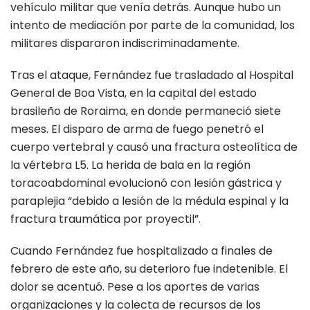
vehículo militar que venía detrás. Aunque hubo un
intento de mediación por parte de la comunidad, los
militares dispararon indiscriminadamente.
Tras el ataque, Fernández fue trasladado al Hospital
General de Boa Vista, en la capital del estado
brasileño de Roraima, en donde permaneció siete
meses. El disparo de arma de fuego penetró el
cuerpo vertebral y causó una fractura osteolítica de
la vértebra L5. La herida de bala en la región
toracoabdominal evolucionó con lesión gástrica y
paraplejia “debido a lesión de la médula espinal y la
fractura traumática por proyectil”.
Cuando Fernández fue hospitalizado a finales de
febrero de este año, su deterioro fue indetenible. El
dolor se acentuó. Pese a los aportes de varias
organizaciones y la colecta de recursos de los