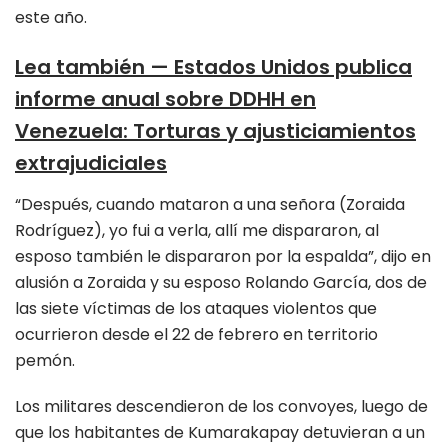
este año.
Lea también
—
Estados Unidos publica
informe anual sobre DDHH en
Venezuela: Torturas y ajusticiamientos
extrajudiciales
“Después, cuando mataron a una señora (Zoraida
Rodríguez), yo fui a verla, allí me dispararon, al
esposo también le dispararon por la espalda”, dijo en
alusión a Zoraida y su esposo Rolando García, dos de
las siete víctimas de los ataques violentos que
ocurrieron desde el 22 de febrero en territorio
pemón.
Los militares descendieron de los convoyes, luego de
que los habitantes de Kumarakapay detuvieran a un