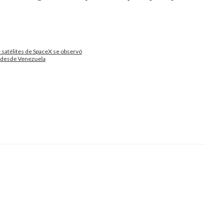
 satélites de SpaceX se observó
desde Venezuela