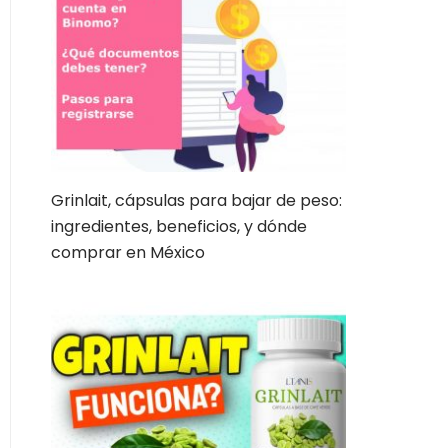
Grinlait, cápsulas para bajar de peso:
ingredientes, beneficios, y dónde
comprar en México