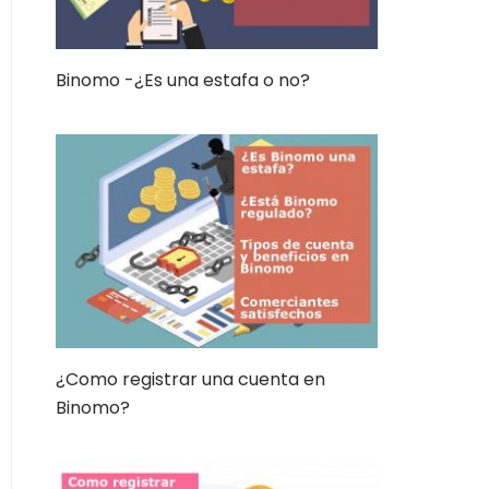
Binomo -¿Es una estafa o no?
¿Como registrar una cuenta en
Binomo?