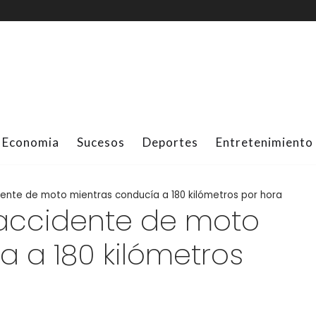
Economia
Sucesos
Deportes
Entretenimiento
ente de moto mientras conducía a 180 kilómetros por hora
 accidente de moto
 a 180 kilómetros