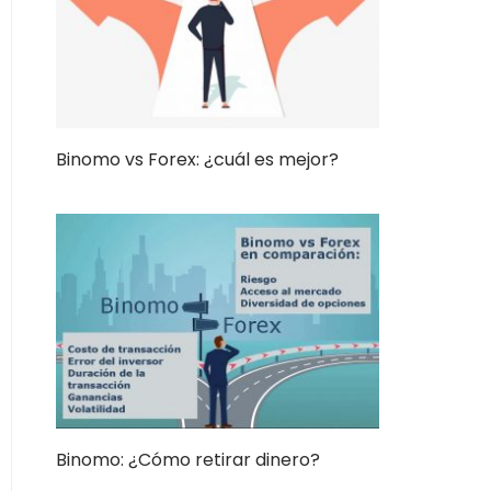
Binomo vs Forex: ¿cuál es mejor?
Binomo: ¿Cómo retirar dinero?