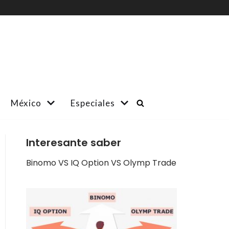
México
Especiales
Interesante saber
Binomo VS IQ Option VS Olymp Trade