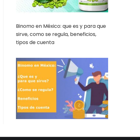
Binomo en México: que es y para que
sirve, como se regula, beneficios,
tipos de cuenta