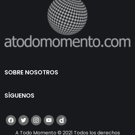
SOBRE NOSOTROS
SÍGUENOS
A Todo Momento © 2021 Todos los derechos