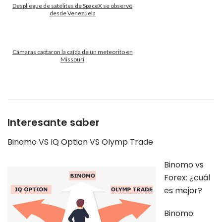
Despliegue de satélites de SpaceX se observó
desde Venezuela
Cámaras captaron la caída de un meteorito en
Missouri
Interesante saber
Binomo VS IQ Option VS Olymp Trade
Binomo vs
Forex: ¿cuál
es mejor?
Binomo: