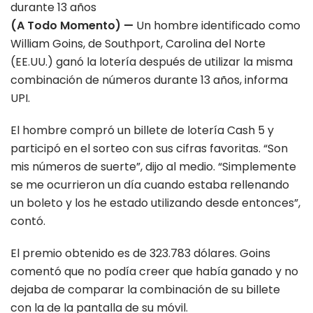
(A Todo Momento) —
Un hombre identificado como
William Goins, de Southport, Carolina del Norte
(EE.UU.) ganó la lotería después de utilizar la misma
combinación de números durante 13 años, informa
UPI.
El hombre compró un billete de lotería Cash 5 y
participó en el sorteo con sus cifras favoritas. “Son
mis números de suerte”, dijo al medio. “Simplemente
se me ocurrieron un día cuando estaba rellenando
un boleto y los he estado utilizando desde entonces”,
contó.
El premio obtenido es de 323.783 dólares. Goins
comentó que no podía creer que había ganado y no
dejaba de comparar la combinación de su billete
con la de la pantalla de su móvil.