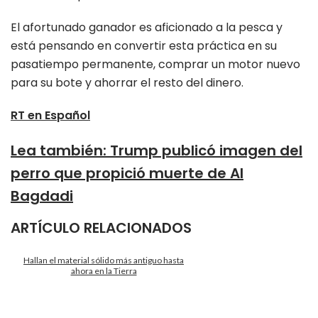
El afortunado ganador es aficionado a la pesca y
está pensando en convertir esta práctica en su
pasatiempo permanente, comprar un motor nuevo
para su bote y ahorrar el resto del dinero.
RT en Español
Lea también
:
Trump publicó imagen del
perro que propició muerte de Al
Bagdadi
ARTÍCULO RELACIONADOS
Hallan el material sólido más antiguo hasta
ahora en la Tierra