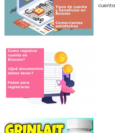
cuenta