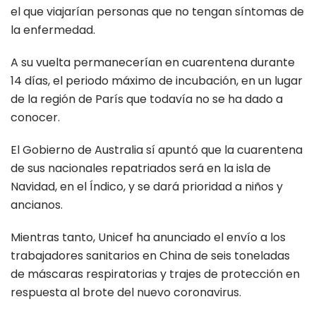
el que viajarían personas que no tengan síntomas de
la enfermedad.
A su vuelta permanecerían en cuarentena durante
14 días, el periodo máximo de incubación, en un lugar
de la región de París que todavía no se ha dado a
conocer.
El Gobierno de Australia sí apuntó que la cuarentena
de sus nacionales repatriados será en la isla de
Navidad, en el Índico, y se dará prioridad a niños y
ancianos.
Mientras tanto, Unicef ha anunciado el envío a los
trabajadores sanitarios en China de seis toneladas
de máscaras respiratorias y trajes de protección en
respuesta al brote del nuevo coronavirus.