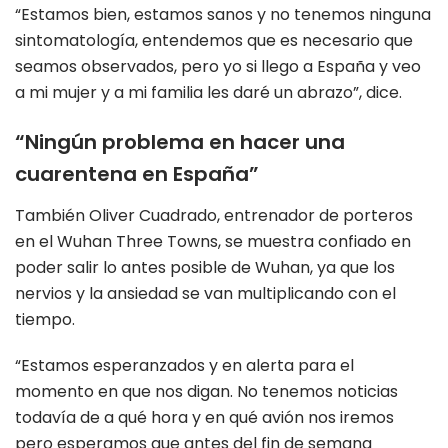
“Estamos bien, estamos sanos y no tenemos ninguna
sintomatología, entendemos que es necesario que
seamos observados, pero yo si llego a España y veo
a mi mujer y a mi familia les daré un abrazo”, dice.
“Ningún problema en hacer una
cuarentena en España”
También Oliver Cuadrado, entrenador de porteros
en el Wuhan Three Towns, se muestra confiado en
poder salir lo antes posible de Wuhan, ya que los
nervios y la ansiedad se van multiplicando con el
tiempo.
“Estamos esperanzados y en alerta para el
momento en que nos digan. No tenemos noticias
todavía de a qué hora y en qué avión nos iremos
pero esperamos que antes del fin de semana