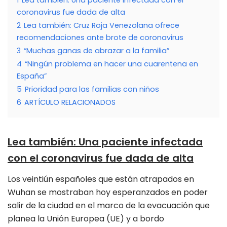
coronavirus fue dada de alta
2
Lea también: Cruz Roja Venezolana ofrece
recomendaciones ante brote de coronavirus
3
“Muchas ganas de abrazar a la familia”
4
“Ningún problema en hacer una cuarentena en
España”
5
Prioridad para las familias con niños
6
ARTÍCULO RELACIONADOS
Lea también
:
Una paciente infectada
con el coronavirus fue dada de alta
Los veintiún españoles que están atrapados en
Wuhan se mostraban hoy esperanzados en poder
salir de la ciudad en el marco de la evacuación que
planea la Unión Europea (UE) y a bordo