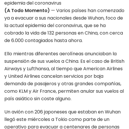
(A Todo Momento)
— Varios países han comenzado
ya a evacuar a sus nacionales desde Wuhan, foco de
la actual epidemia del coronavirus, que se ha
cobrado la vida de 132 personas en China, con cerca
de 6.000 contagiados hasta ahora.
Ello mientras diferentes aerolíneas anunciaban la
suspensión de sus vuelos a China. Es el caso de British
Airways y Lufthansa, al tiempo que American Airlines
y United Airlines cancelan servicios por baja
demanda de pasajeros y otras grandes compañías,
como KLM y Air France, permiten anular sus vuelos al
país asiático sin coste alguno.
Un avión con 206 japoneses que estaban en Wuhan
llegó este miércoles a Tokio como parte de un
operativo para evacuar a centenares de personas