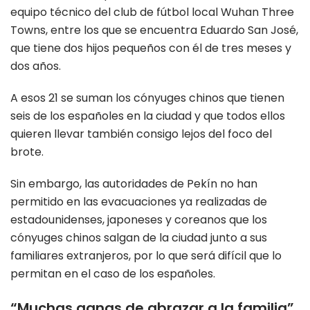
equipo técnico del club de fútbol local Wuhan Three
Towns, entre los que se encuentra Eduardo San José,
que tiene dos hijos pequeños con él de tres meses y
dos años.
A esos 21 se suman los cónyuges chinos que tienen
seis de los españoles en la ciudad y que todos ellos
quieren llevar también consigo lejos del foco del
brote.
Sin embargo, las autoridades de Pekín no han
permitido en las evacuaciones ya realizadas de
estadounidenses, japoneses y coreanos que los
cónyuges chinos salgan de la ciudad junto a sus
familiares extranjeros, por lo que será difícil que lo
permitan en el caso de los españoles.
“Muchas ganas de abrazar a la familia”