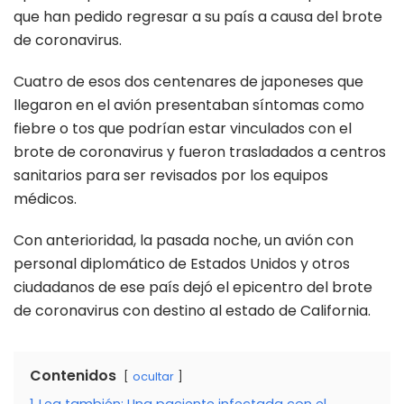
que han pedido regresar a su país a causa del brote
de coronavirus.
Cuatro de esos dos centenares de japoneses que
llegaron en el avión presentaban síntomas como
fiebre o tos que podrían estar vinculados con el
brote de coronavirus y fueron trasladados a centros
sanitarios para ser revisados por los equipos
médicos.
Con anterioridad, la pasada noche, un avión con
personal diplomático de Estados Unidos y otros
ciudadanos de ese país dejó el epicentro del brote
de coronavirus con destino al estado de California.
Contenidos
ocultar
1
Lea también: Una paciente infectada con el