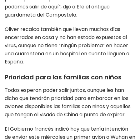
podamos salir de aquí”, dijo a Efe el antiguo
guardameta del Compostela.
Oliver recalca también que llevan muchos días
encerrados en casa y no han estado expuestos al
virus, aunque no tiene “ningún problema” en hacer
una cuarentena en un hospital en cuanto lleguen a
España.
Prioridad para las familias con niños
Todos esperan poder salir juntos, aunque les han
dicho que tendrán prioridad para embarcar en los
aviones disponibles las familias con niños y aquellos
que tengan el visado de China a punto de expirar.
El Gobierno francés indicó hoy que tenía intención
de enviar este miércoles un primer avión a Wuhan en