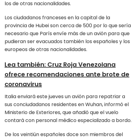
los de otras nacionalidades.
Los ciudadanos franceses en la capital de la
provincia de Hubei son cerca de 500 por lo que sería
necesario que París envíe más de un avión para que
pudieran ser evacuados también los españoles y los
europeos de otras nacionalidades.
Lea también
:
Cruz Roja Venezolana
ofrece recomendaciones ante brote de
coronavirus
Italia enviará este jueves un avión para repatriar a
sus conciudadanos residentes en Wuhan, informó el
Ministerio de Exteriores, que añadió que el vuelo
contará con personal médico especializado a bordo.
De los veintiún españoles doce son miembros del