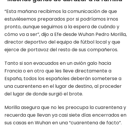
“Esta mañana recibimos la comunicación de que
estuviésemos preparados por si podríamos irnos
pronto, aunque seguimos a la espera de cuándo y
cómo va a ser”, dijo a Efe desde Wuhan Pedro Morilla,
director deportivo del equipo de fútbol local y que
ejerce de portavoz del resto de sus compañeros.
Tanto si son evacuados en un avión galo hacia
Francia o en otro que les lleve directamente a
España, todos los españoles deberán someterse a
una cuarentena en el lugar de destino, al proceder
del lugar de donde surgió el brote.
Morilla asegura que no les preocupa la cuarentena y
recuerda que llevan ya casi siete días encerrados en
sus casas en Wuhan en una “cuarentena de facto”.