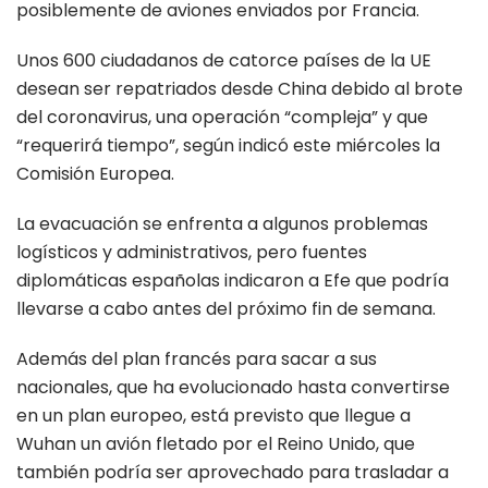
posiblemente de aviones enviados por Francia.
Unos 600 ciudadanos de catorce países de la UE
desean ser repatriados desde China debido al brote
del coronavirus, una operación “compleja” y que
“requerirá tiempo”, según indicó este miércoles la
Comisión Europea.
La evacuación se enfrenta a algunos problemas
logísticos y administrativos, pero fuentes
diplomáticas españolas indicaron a Efe que podría
llevarse a cabo antes del próximo fin de semana.
Además del plan francés para sacar a sus
nacionales, que ha evolucionado hasta convertirse
en un plan europeo, está previsto que llegue a
Wuhan un avión fletado por el Reino Unido, que
también podría ser aprovechado para trasladar a