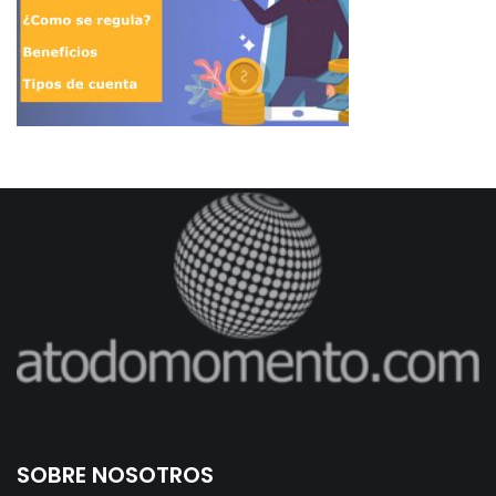
SOBRE NOSOTROS