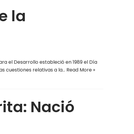
e la
a el Desarrollo estableció en 1989 el Día
as cuestiones relativas a la…
Read More »
ita: Nació