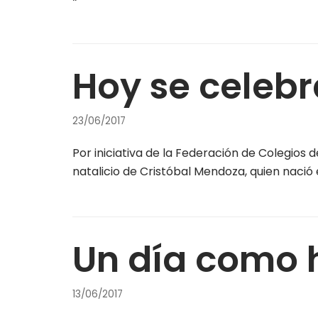
Hoy se celebr
23/06/2017
Por iniciativa de la Federación de Colegio
natalicio de Cristóbal Mendoza, quien nació 
Un día como 
13/06/2017