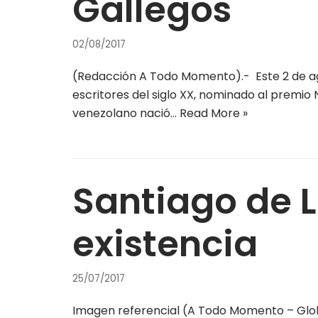
Gallegos
02/08/2017
(Redacción A Todo Momento).- Este 2 de ag
escritores del siglo XX, nominado al premio 
venezolano nació…
Read More »
Santiago de 
existencia
25/07/2017
Imagen referencial (A Todo Momento – Globo