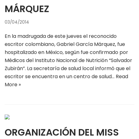
MÁRQUEZ
03/04/2014
En la madrugada de este jueves el reconocido
escritor colombiano, Gabriel García Márquez, fue
hospitalizado en México, según fue confirmado por
Médicos del Instituto Nacional de Nutrición “Salvador
Zubirán”. La secretaría de salud local informó que el
escritor se encuentra en un centro de salud…
Read
More »
ORGANIZACIÓN DEL MISS