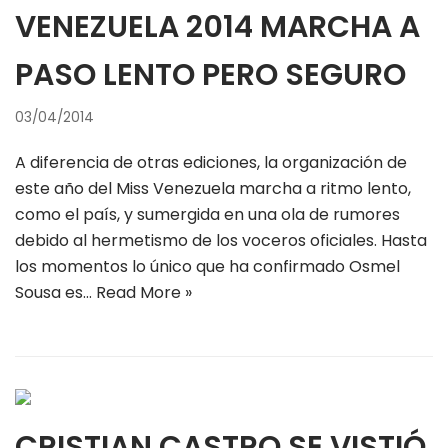
VENEZUELA 2014 MARCHA A
PASO LENTO PERO SEGURO
03/04/2014
A diferencia de otras ediciones, la organización de
este año del Miss Venezuela marcha a ritmo lento,
como el país, y sumergida en una ola de rumores
debido al hermetismo de los voceros oficiales. Hasta
los momentos lo único que ha confirmado Osmel
Sousa es…
Read More »
CRISTIAN CASTRO SE VISTIÓ