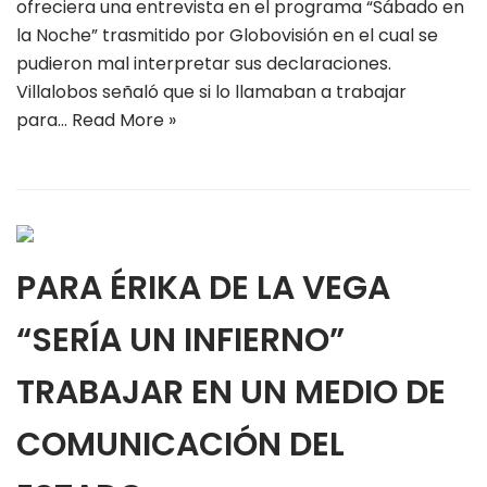
ofreciera una entrevista en el programa “Sábado en
la Noche” trasmitido por Globovisión en el cual se
pudieron mal interpretar sus declaraciones.
Villalobos señaló que si lo llamaban a trabajar
para…
Read More »
PARA ÉRIKA DE LA VEGA
“SERÍA UN INFIERNO”
TRABAJAR EN UN MEDIO DE
COMUNICACIÓN DEL