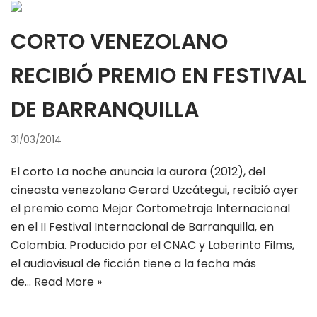
CORTO VENEZOLANO
RECIBIÓ PREMIO EN FESTIVAL
DE BARRANQUILLA
31/03/2014
El corto La noche anuncia la aurora (2012), del
cineasta venezolano Gerard Uzcátegui, recibió ayer
el premio como Mejor Cortometraje Internacional
en el II Festival Internacional de Barranquilla, en
Colombia. Producido por el CNAC y Laberinto Films,
el audiovisual de ficción tiene a la fecha más
de…
Read More »