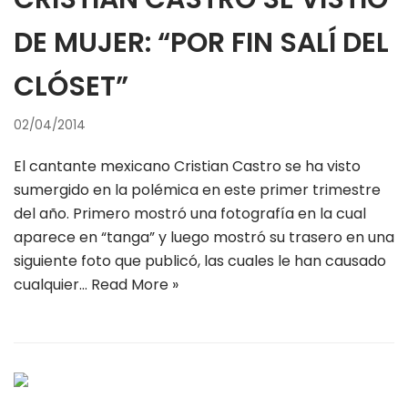
DE MUJER: “POR FIN SALÍ DEL
CLÓSET”
02/04/2014
El cantante mexicano Cristian Castro se ha visto
sumergido en la polémica en este primer trimestre
del año. Primero mostró una fotografía en la cual
aparece en “tanga” y luego mostró su trasero en una
siguiente foto que publicó, las cuales le han causado
cualquier…
Read More »