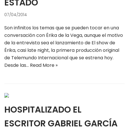
ESTADO
07/04/2014
Son infinitos los temas que se pueden tocar en una
conversación con Érika de la Vega, aunque el motivo
de la entrevista sea el lanzamiento de El show de
Érika, casi late night, la primera producción original
de Telemundo Internacional que se estrena hoy.
Desde las…
Read More »
HOSPITALIZADO EL
ESCRITOR GABRIEL GARCÍA