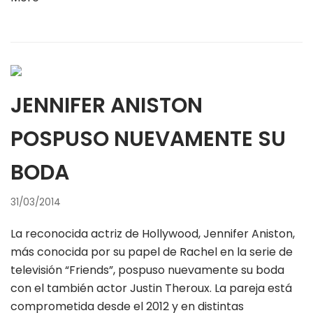
JENNIFER ANISTON
POSPUSO NUEVAMENTE SU
BODA
31/03/2014
La reconocida actriz de Hollywood, Jennifer Aniston,
más conocida por su papel de Rachel en la serie de
televisión “Friends”, pospuso nuevamente su boda
con el también actor Justin Theroux. La pareja está
comprometida desde el 2012 y en distintas