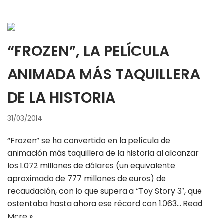
“FROZEN”, LA PELÍCULA
ANIMADA MÁS TAQUILLERA
DE LA HISTORIA
31/03/2014
“Frozen” se ha convertido en la película de
animación más taquillera de la historia al alcanzar
los 1.072 millones de dólares (un equivalente
aproximado de 777 millones de euros) de
recaudación, con lo que supera a “Toy Story 3″, que
ostentaba hasta ahora ese récord con 1.063…
Read
More »