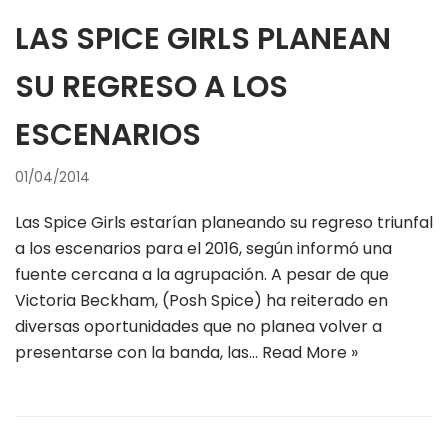
LAS SPICE GIRLS PLANEAN
SU REGRESO A LOS
ESCENARIOS
01/04/2014
Las Spice Girls estarían planeando su regreso triunfal
a los escenarios para el 2016, según informó una
fuente cercana a la agrupación. A pesar de que
Victoria Beckham, (Posh Spice) ha reiterado en
diversas oportunidades que no planea volver a
presentarse con la banda, las…
Read More »