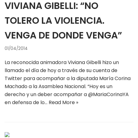
VIVIANA GIBELLI: “NO
TOLERO LA VIOLENCIA.
VENGA DE DONDE VENGA”
01/04/2014
La reconocida animadora Viviana Gibelli hizo un
llamado el día de hoy a través de su cuenta de
Twitter para acompañar a la diputada María Corina
Machado a la Asamblea Nacional. “Hoy es un
derecho y un deber acompañar a @MariaCorinaYA
en defensa de lo…
Read More »