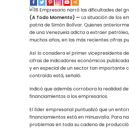
(A Todo Momento) —
La situación de los e
patria de Simón Bolívar. Quienes anteriorm
de una Venezuela adicta a extraer petróleo,
muchos años, en las más recientes cifras p
Así lo considera el primer vicepresidente 
cifras de indicadores económicos publicad
y en especial de un sector tan importante c
contraído está, señaló.
Indicó que además corrobora la realidad del
financiamientos a los empresarios.
El líder empresarial puntualizó que un ento
financiamientos está en minusvalía. Para na
problemas en toda su cadena de producció