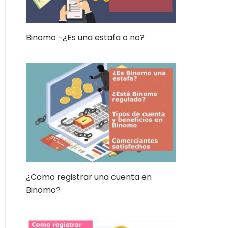
Binomo -¿Es una estafa o no?
¿Como registrar una cuenta en
Binomo?