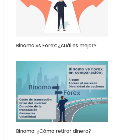
Binomo vs Forex: ¿cuál es mejor?
Binomo: ¿Cómo retirar dinero?