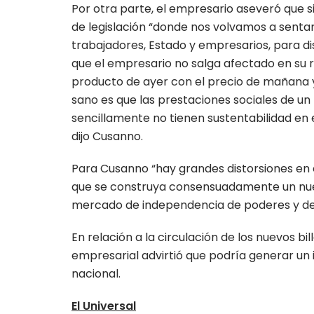
Por otra parte, el empresario aseveró que 
de legislación “donde nos volvamos a sentar l
trabajadores, Estado y empresarios, para di
que el empresario no salga afectado en su
producto de ayer con el precio de mañana
sano es que las prestaciones sociales de un
sencillamente no tienen sustentabilidad en 
dijo Cusanno.
Para Cusanno “hay grandes distorsiones en 
que se construya consensuadamente un nuev
mercado de independencia de poderes y de re
En relación a la circulación de los nuevos bill
empresarial advirtió que podría generar un 
nacional.
El Universal