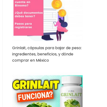
Grinlait, cápsulas para bajar de peso:
ingredientes, beneficios, y dónde
comprar en México