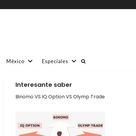
México
Especiales
Interesante saber
Binomo VS IQ Option VS Olymp Trade