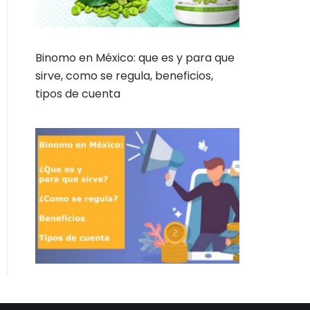
Binomo en México: que es y para que
sirve, como se regula, beneficios,
tipos de cuenta