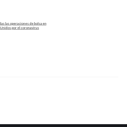
as las operaciones de bolsa en
Unidos por el coronavirus