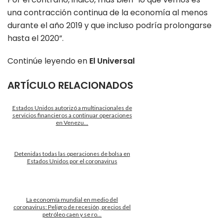
una contracción continua de la economía al menos
durante el año 2019 y que incluso podría prolongarse
hasta el 2020”.
Continúe leyendo en
El Universal
ARTÍCULO RELACIONADOS
Estados Unidos autorizó a multinacionales de
servicios financieros a continuar operaciones
en Venezu...
Detenidas todas las operaciones de bolsa en
Estados Unidos por el coronavirus
La economía mundial en medio del
coronavirus: Peligro de recesión, precios del
petróleo caen y se ro...