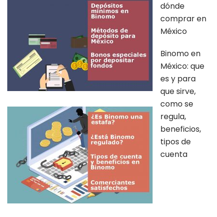
dónde
comprar en
México
Binomo en
México: que
es y para
que sirve,
como se
regula,
beneficios,
tipos de
cuenta