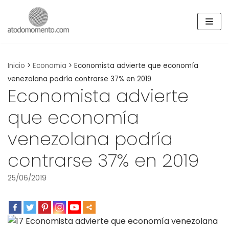
Skip
to
content
Inicio
>
Economia
>
Economista advierte que economía
venezolana podría contrarse 37% en 2019
Economista advierte
que economía
venezolana podría
contrarse 37% en 2019
25/06/2019