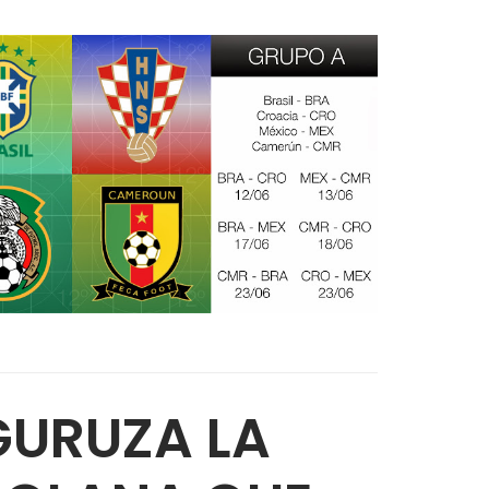
GURUZA LA