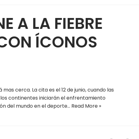
E A LA FIEBRE
 CON ÍCONOS
 mas cerca. La cita es el 12 de junio, cuando las
 los continentes iniciarán el enfrentamiento
ón del mundo en el deporte…
Read More »