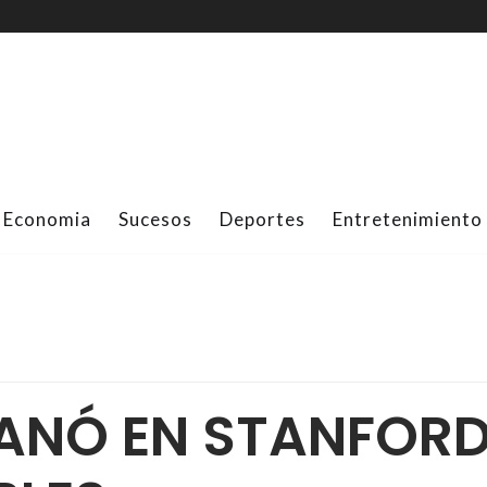
Economia
Sucesos
Deportes
Entretenimiento
NÓ EN STANFORD 