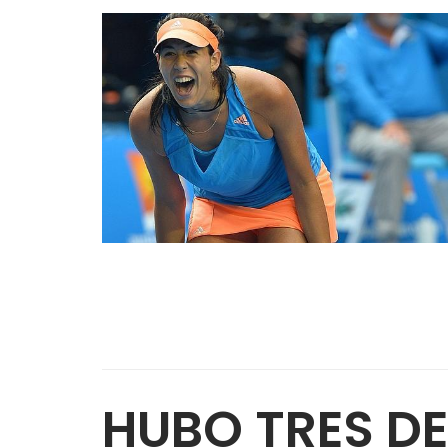
HUBO TRES D