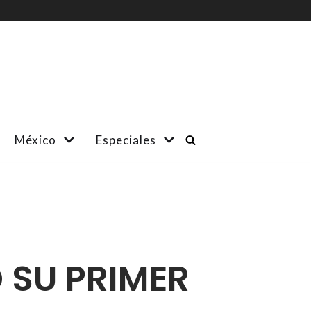
México
Especiales
SU PRIMER