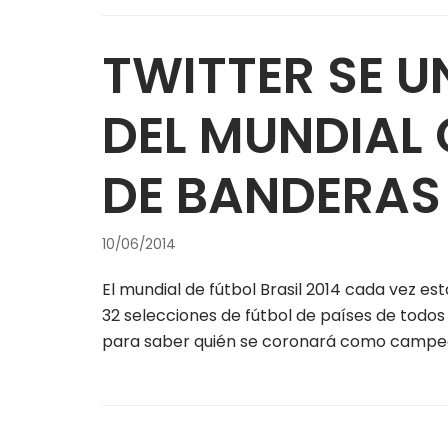
TWITTER SE UN
DEL MUNDIAL
DE BANDERAS
10/06/2014
El mundial de fútbol Brasil 2014 cada vez está
32 selecciones de fútbol de países de todos
para saber quién se coronará como campe