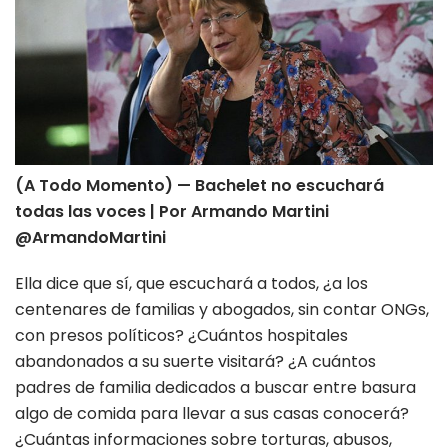
(A Todo Momento) — Bachelet no escuchará
todas las voces | Por Armando Martini
@ArmandoMartini
Ella dice que sí, que escuchará a todos, ¿a los
centenares de familias y abogados, sin contar ONGs,
con presos políticos? ¿Cuántos hospitales
abandonados a su suerte visitará? ¿A cuántos
padres de familia dedicados a buscar entre basura
algo de comida para llevar a sus casas conocerá?
¿Cuántas informaciones sobre torturas, abusos,