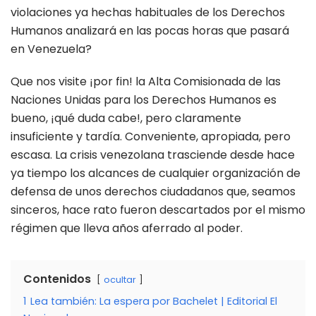
violaciones ya hechas habituales de los Derechos
Humanos analizará en las pocas horas que pasará
en Venezuela?
Que nos visite ¡por fin! la Alta Comisionada de las
Naciones Unidas para los Derechos Humanos es
bueno, ¡qué duda cabe!, pero claramente
insuficiente y tardía. Conveniente, apropiada, pero
escasa. La crisis venezolana trasciende desde hace
ya tiempo los alcances de cualquier organización de
defensa de unos derechos ciudadanos que, seamos
sinceros, hace rato fueron descartados por el mismo
régimen que lleva años aferrado al poder.
Contenidos
ocultar
1
Lea también: La espera por Bachelet | Editorial El