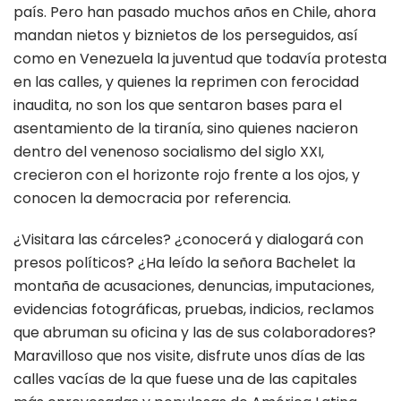
país. Pero han pasado muchos años en Chile, ahora
mandan nietos y biznietos de los perseguidos, así
como en Venezuela la juventud que todavía protesta
en las calles, y quienes la reprimen con ferocidad
inaudita, no son los que sentaron bases para el
asentamiento de la tiranía, sino quienes nacieron
dentro del venenoso socialismo del siglo XXI,
crecieron con el horizonte rojo frente a los ojos, y
conocen la democracia por referencia.
¿Visitara las cárceles? ¿conocerá y dialogará con
presos políticos? ¿Ha leído la señora Bachelet la
montaña de acusaciones, denuncias, imputaciones,
evidencias fotográficas, pruebas, indicios, reclamos
que abruman su oficina y las de sus colaboradores?
Maravilloso que nos visite, disfrute unos días de las
calles vacías de la que fuese una de las capitales