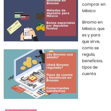
comprar en
México
Binomo en
México: que
es y para
que sirve,
como se
regula,
beneficios,
tipos de
cuenta