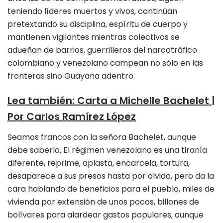
teniendo líderes muertos y vivos, continúan
pretextando su disciplina, espíritu de cuerpo y
mantienen vigilantes mientras colectivos se
adueñan de barrios, guerrilleros del narcotráfico
colombiano y venezolano campean no sólo en las
fronteras sino Guayana adentro.
Lea también:
Carta a Michelle Bachelet |
Por Carlos Ramírez López
Seamos francos con la señora Bachelet, aunque
debe saberlo. El régimen venezolano es una tiranía
diferente, reprime, aplasta, encarcela, tortura,
desaparece a sus presos hasta por olvido, pero da la
cara hablando de beneficios para el pueblo, miles de
vivienda por extensión de unos pocos, billones de
bolívares para alardear gastos populares, aunque