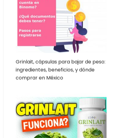
Grinlait, cápsulas para bajar de peso:
ingredientes, beneficios, y dónde
comprar en México