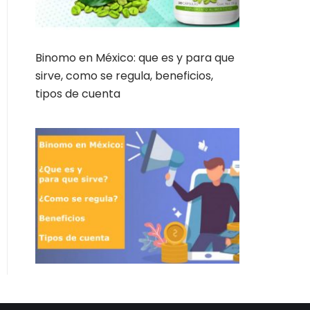
Binomo en México: que es y para que
sirve, como se regula, beneficios,
tipos de cuenta