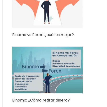
Binomo vs Forex: ¿cuál es mejor?
Binomo: ¿Cómo retirar dinero?