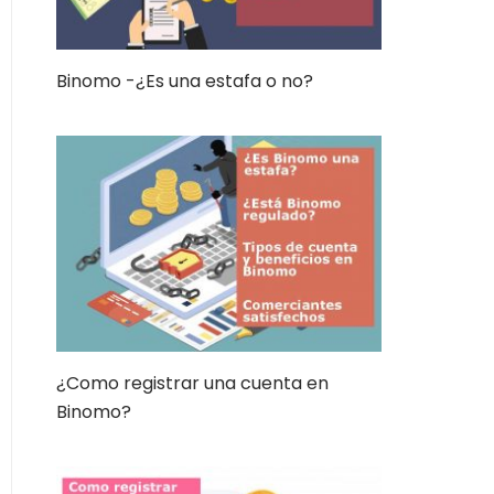
Binomo -¿Es una estafa o no?
¿Como registrar una cuenta en
Binomo?