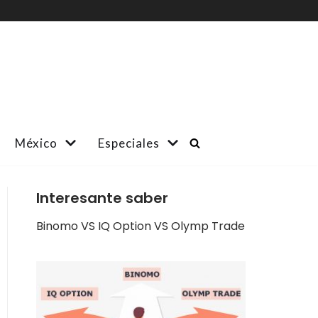
México
Especiales
Interesante saber
Binomo VS IQ Option VS Olymp Trade